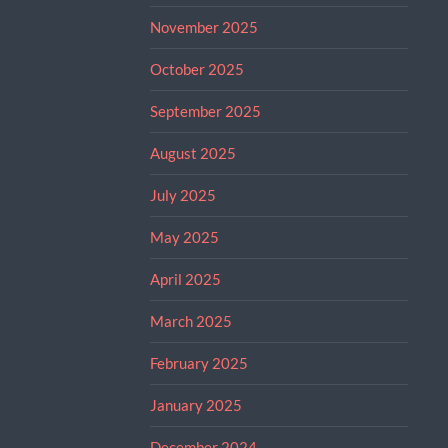
November 2025
October 2025
September 2025
August 2025
July 2025
May 2025
April 2025
March 2025
February 2025
January 2025
December 2024