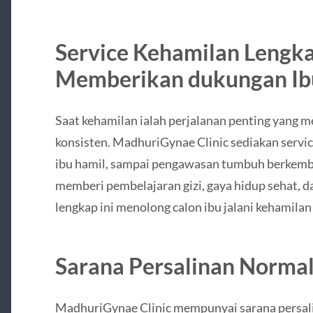
Service Kehamilan Lengk
Memberikan dukungan Ibu
Saat kehamilan ialah perjalanan penting yang
konsisten. MadhuriGynae Clinic sediakan servic
ibu hamil, sampai pengawasan tumbuh berkemban
memberi pembelajaran gizi, gaya hidup sehat, 
lengkap ini menolong calon ibu jalani kehamila
Sarana Persalinan Norma
MadhuriGynae Clinic mempunyai sarana persalin