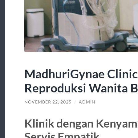
MadhuriGynae Clinic: 
Reproduksi Wanita B
NOVEMBER 22, 2025
/
ADMIN
Klinik dengan Kenyam
Servis Empatik