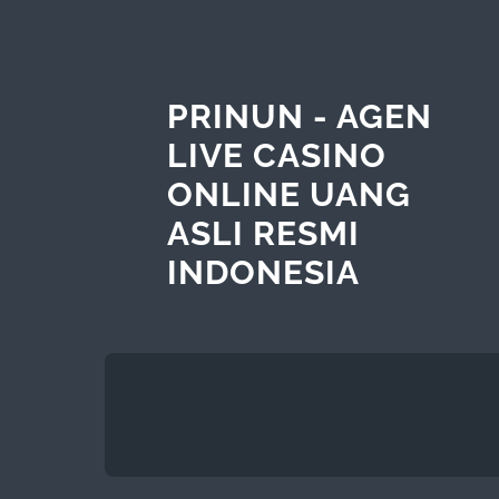
PRINUN - AGEN
LIVE CASINO
ONLINE UANG
ASLI RESMI
INDONESIA