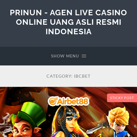
PRINUN - AGEN LIVE CASINO
ONLINE UANG ASLI RESMI
INDONESIA
SHOW MENU
CATEGORY:
IBCBET
STICKY POST