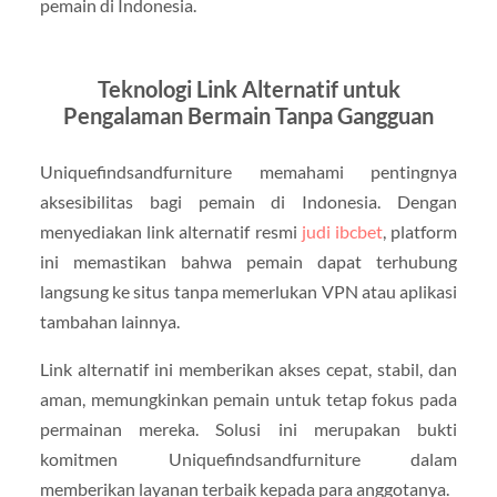
pemain di Indonesia.
Teknologi Link Alternatif untuk
Pengalaman Bermain Tanpa Gangguan
Uniquefindsandfurniture memahami pentingnya
aksesibilitas bagi pemain di Indonesia. Dengan
menyediakan link alternatif resmi
judi ibcbet
, platform
ini memastikan bahwa pemain dapat terhubung
langsung ke situs tanpa memerlukan VPN atau aplikasi
tambahan lainnya.
Link alternatif ini memberikan akses cepat, stabil, dan
aman, memungkinkan pemain untuk tetap fokus pada
permainan mereka. Solusi ini merupakan bukti
komitmen Uniquefindsandfurniture dalam
memberikan layanan terbaik kepada para anggotanya.