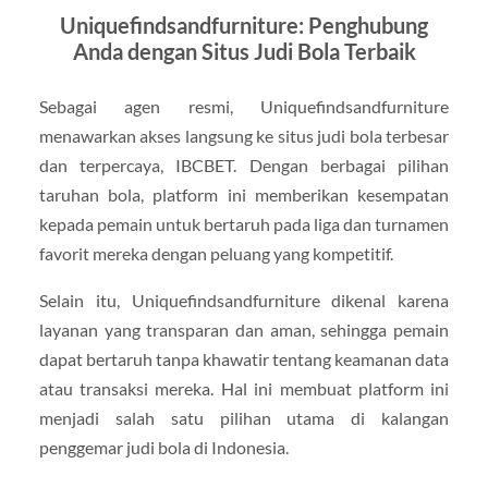
Uniquefindsandfurniture: Penghubung
Anda dengan Situs Judi Bola Terbaik
Sebagai agen resmi, Uniquefindsandfurniture
menawarkan akses langsung ke situs judi bola terbesar
dan terpercaya, IBCBET. Dengan berbagai pilihan
taruhan bola, platform ini memberikan kesempatan
kepada pemain untuk bertaruh pada liga dan turnamen
favorit mereka dengan peluang yang kompetitif.
Selain itu, Uniquefindsandfurniture dikenal karena
layanan yang transparan dan aman, sehingga pemain
dapat bertaruh tanpa khawatir tentang keamanan data
atau transaksi mereka. Hal ini membuat platform ini
menjadi salah satu pilihan utama di kalangan
penggemar judi bola di Indonesia.