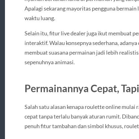
Apalagi sekarang mayoritas pengguna bermain l
waktu luang.
Selain itu, fitur live dealer juga ikut membuat 
interaktif. Walau konsepnya sederhana, adanya
membuat suasana permainan jadi lebih realistis
sepenuhnya animasi.
Permainannya Cepat, Tapi 
Salah satu alasan kenapa roulette online mulai
cepat tanpa terlalu banyak aturan rumit. Diban
penuh fitur tambahan dan simbol khusus, roulet