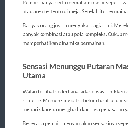
Pemain hanya perlu memahami dasar seperti wa
atau area tertentu di meja. Setelah itu permain
Banyak orang justru menyukai bagian ini. Merek
banyak kombinasi atau pola kompleks. Cukup m
memperhatikan dinamika permainan.
Sensasi Menunggu Putaran Masi
Utama
Walau terlihat sederhana, ada sensasi unik ketik
roulette. Momen singkat sebelum hasil keluar se
menarik karena menghadirkan rasa penasaran ya
Beberapa pemain menyamakan sensasinya seper