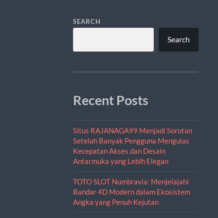
SEARCH
Search
Recent Posts
Situs RAJANAGA99 Menjadi Sorotan
Setelah Banyak Pengguna Mengulas
Kecepatan Akses dan Desain
Antarmuka yang Lebih Elegan
TOTO SLOT Numbravia: Menjelajahi
Bandar 4D Modern dalam Ekosistem
Angka yang Penuh Kejutan