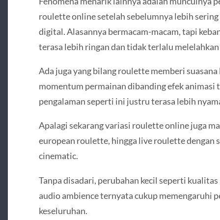
Fenomena menarik lainnya adalah munculnya p
roulette online setelah sebelumnya lebih serin
digital. Alasannya bermacam-macam, tapi keba
terasa lebih ringan dan tidak terlalu melelahkan 
Ada juga yang bilang roulette memberi suasana 
momentum permainan dibanding efek animasi t
pengalaman seperti ini justru terasa lebih nyam
Apalagi sekarang variasi roulette online juga ma
european roulette, hingga live roulette dengan
cinematic.
Tanpa disadari, perubahan kecil seperti kualitas
audio ambience ternyata cukup memengaruhi p
keseluruhan.