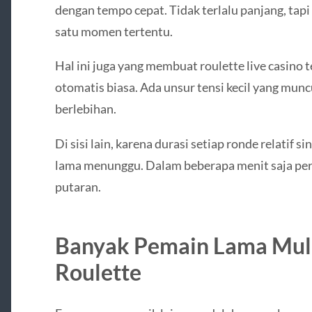
dengan tempo cepat. Tidak terlalu panjang, tap
satu momen tertentu.
Hal ini juga yang membuat roulette live casino
otomatis biasa. Ada unsur tensi kecil yang muncu
berlebihan.
Di sisi lain, karena durasi setiap ronde relatif s
lama menunggu. Dalam beberapa menit saja pe
putaran.
Banyak Pemain Lama Mula
Roulette