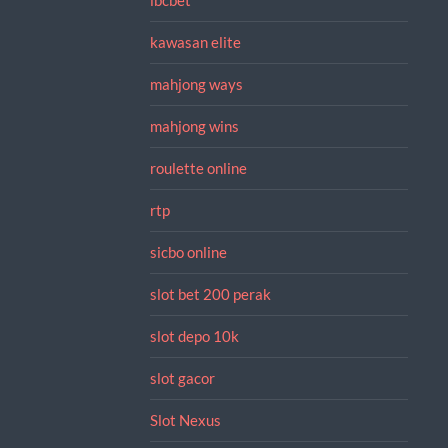
kawasan elite
mahjong ways
mahjong wins
roulette online
rtp
sicbo online
slot bet 200 perak
slot depo 10k
slot gacor
Slot Nexus