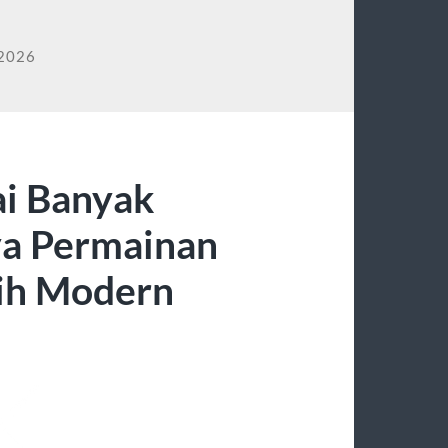
2026
ai Banyak
ya Permainan
bih Modern