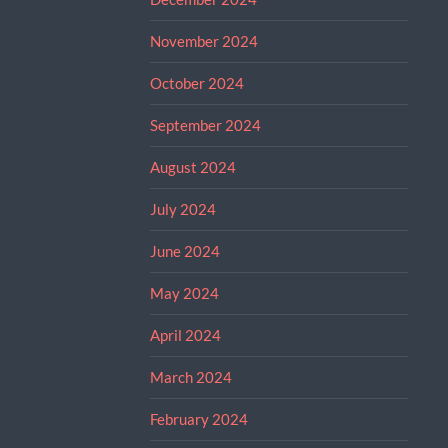
November 2024
October 2024
September 2024
August 2024
July 2024
June 2024
May 2024
April 2024
March 2024
February 2024