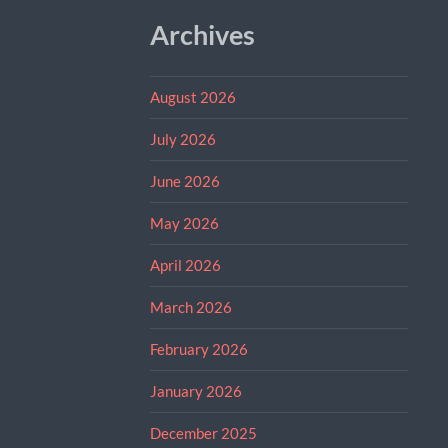
Archives
August 2026
July 2026
June 2026
May 2026
April 2026
March 2026
February 2026
January 2026
December 2025