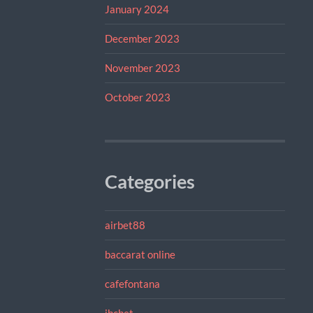
January 2024
December 2023
November 2023
October 2023
Categories
airbet88
baccarat online
cafefontana
ibcbet