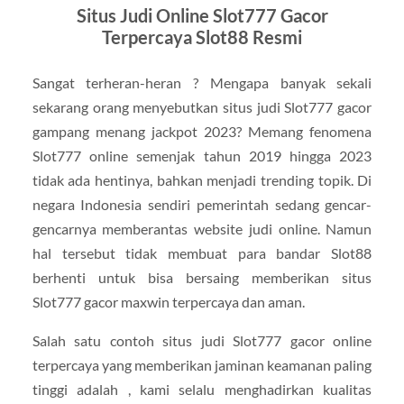
Situs Judi Online Slot777 Gacor
Terpercaya Slot88 Resmi
Sangat terheran-heran ? Mengapa banyak sekali
sekarang orang menyebutkan situs judi Slot777 gacor
gampang menang jackpot 2023? Memang fenomena
Slot777 online semenjak tahun 2019 hingga 2023
tidak ada hentinya, bahkan menjadi trending topik. Di
negara Indonesia sendiri pemerintah sedang gencar-
gencarnya memberantas website judi online. Namun
hal tersebut tidak membuat para bandar Slot88
berhenti untuk bisa bersaing memberikan situs
Slot777 gacor maxwin terpercaya dan aman.
Salah satu contoh situs judi Slot777 gacor online
terpercaya yang memberikan jaminan keamanan paling
tinggi adalah , kami selalu menghadirkan kualitas