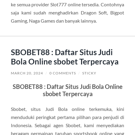
ke semua provider Slot777 online tersedia. Contohnya
saja kami sudah menghadirkan Dragon Soft, Bigpot
Gaming, Naga Games dan banyak lainnya.
SBOBET88 : Daftar Situs Judi
Bola Online sbobet Terpercaya
MARCH 20, 2024
/
0 COMMENTS
/
STICKY
SBOBET88 : Daftar Situs Judi Bola Online
sbobet Terpercaya
Sbobet, situs Judi Bola online terkemuka, kini
menduduki peringkat pertama pilihan para penjudi di
Indonesia. Sebagai agen Sbobet, kami menyediakan
beragam permainan taruhan sportsbook online yang