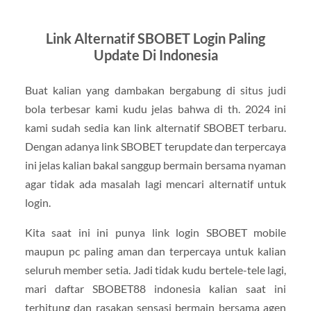
Link Alternatif SBOBET Login Paling
Update Di Indonesia
Buat kalian yang dambakan bergabung di situs judi
bola terbesar kami kudu jelas bahwa di th. 2024 ini
kami sudah sedia kan link alternatif SBOBET terbaru.
Dengan adanya link SBOBET terupdate dan terpercaya
ini jelas kalian bakal sanggup bermain bersama nyaman
agar tidak ada masalah lagi mencari alternatif untuk
login.
Kita saat ini ini punya link login SBOBET mobile
maupun pc paling aman dan terpercaya untuk kalian
seluruh member setia. Jadi tidak kudu bertele-tele lagi,
mari daftar SBOBET88 indonesia kalian saat ini
terhitung dan rasakan sensasi bermain bersama agen