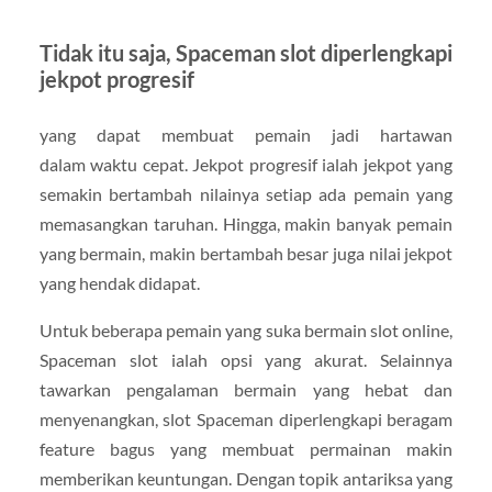
Tidak itu saja, Spaceman slot diperlengkapi
jekpot progresif
yang dapat membuat pemain jadi hartawan
dalam waktu cepat. Jekpot progresif ialah jekpot yang
semakin bertambah nilainya setiap ada pemain yang
memasangkan taruhan. Hingga, makin banyak pemain
yang bermain, makin bertambah besar juga nilai jekpot
yang hendak didapat.
Untuk beberapa pemain yang suka bermain slot online,
Spaceman slot ialah opsi yang akurat. Selainnya
tawarkan pengalaman bermain yang hebat dan
menyenangkan, slot Spaceman diperlengkapi beragam
feature bagus yang membuat permainan makin
memberikan keuntungan. Dengan topik antariksa yang