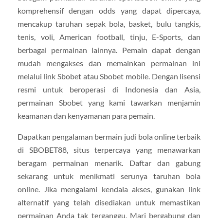
komprehensif dengan odds yang dapat dipercaya,
mencakup taruhan sepak bola, basket, bulu tangkis,
tenis, voli, American football, tinju, E-Sports, dan
berbagai permainan lainnya. Pemain dapat dengan
mudah mengakses dan memainkan permainan ini
melalui link Sbobet atau Sbobet mobile. Dengan lisensi
resmi untuk beroperasi di Indonesia dan Asia,
permainan Sbobet yang kami tawarkan menjamin
keamanan dan kenyamanan para pemain.
Dapatkan pengalaman bermain judi bola online terbaik
di SBOBET88, situs terpercaya yang menawarkan
beragam permainan menarik. Daftar dan gabung
sekarang untuk menikmati serunya taruhan bola
online. Jika mengalami kendala akses, gunakan link
alternatif yang telah disediakan untuk memastikan
permainan Anda tak terganggu. Mari bergabung dan