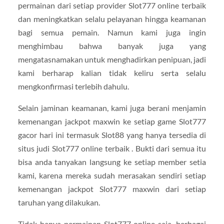
permainan dari setiap provider Slot777 online terbaik
dan meningkatkan selalu pelayanan hingga keamanan
bagi semua pemain. Namun kami juga ingin
menghimbau bahwa banyak juga yang
mengatasnamakan untuk menghadirkan penipuan, jadi
kami berharap kalian tidak keliru serta selalu
mengkonfirmasi terlebih dahulu.
Selain jaminan keamanan, kami juga berani menjamin
kemenangan jackpot maxwin ke setiap game Slot777
gacor hari ini termasuk Slot88 yang hanya tersedia di
situs judi Slot777 online terbaik . Bukti dari semua itu
bisa anda tanyakan langsung ke setiap member setia
kami, karena mereka sudah merasakan sendiri setiap
kemenangan jackpot Slot777 maxwin dari setiap
taruhan yang dilakukan.
Tidak hanya permainan Slot777 online saja, berbagai