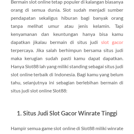
Bermain slot online tetap populer di kalangan biasanya
orang di semua dunia. Slot sudah menjadi sumber
pendapatan sekaligus hiburan bagi banyak orang
tanpa melihat umur atau jenis kelamin. Tapi
kenyamanan dan keuntungan hanya bisa kamu
dapatkan jikalau bermain di situs judi
slot gacor
terpercaya. Jika salah berhimpun bersama situs judi
maka kerugian sudah pasti kamu dapat dapatkan.
Hanya Slot88 lah yang miliki standing sebagai situs judi
slot online terbaik di Indonesia. Bagi kamu yang belum
tahu, selanjutnya ini sebagian berlebihan bermain di
situs judi slot online Slot88:
1. Situs Judi Slot Gacor Winrate Tinggi
Hampir semua game slot online di Slot88 miliki winrate