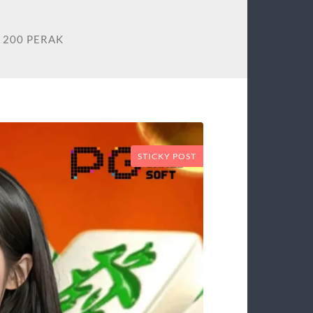
 200 PERAK
STICKY POST