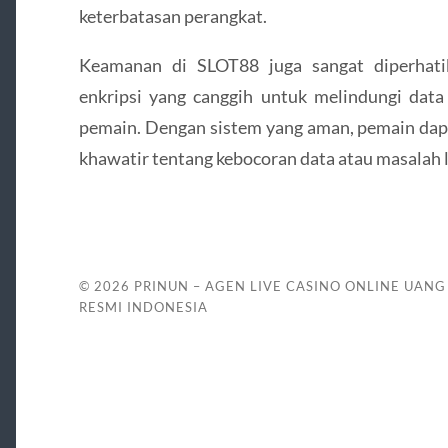
keterbatasan perangkat.
Keamanan di SLOT88 juga sangat diperhati
enkripsi yang canggih untuk melindungi data 
pemain. Dengan sistem yang aman, pemain dapa
khawatir tentang kebocoran data atau masalah 
© 2026
PRINUN – AGEN LIVE CASINO ONLINE UANG 
RESMI INDONESIA