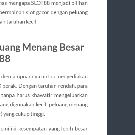
bahas mengapa SLOT88 menjadi pilihan
permainan slot gacor dengan peluang
 taruhan kecil.
luang Menang Besar
T88
lah kemampuannya untuk menyediakan
0 perak. Dengan taruhan rendah, para
 tanpa harus khawatir mengeluarkan
ang digunakan kecil, peluang menang
) yang cukup tinggi.
miliki kesempatan yang lebih besar