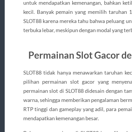
untuk mendapatkan kemenangan, bahkan ket
kecil. Banyak pemain yang memilih taruhan 
SLOT88 karena mereka tahu bahwa peluang unt
terbuka lebar, meskipun dengan modal yang ter
Permainan Slot Gacor de
SLOT88 tidak hanya menawarkan taruhan kecil
pilihan permainan slot gacor yang menyen
permainan slot di SLOT88 didesain dengan tam
warna, sehingga memberikan pengalaman berma
RTP tinggi dan gameplay yang adil, para pemai
mendapatkan kemenangan besar.