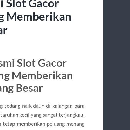
 Slot Gacor
ng Memberikan
ar
mi Slot Gacor
ang Memberikan
ng Besar
 sedang naik daun di kalangan para
 taruhan kecil yang sangat terjangkau,
un tetap memberikan peluang menang