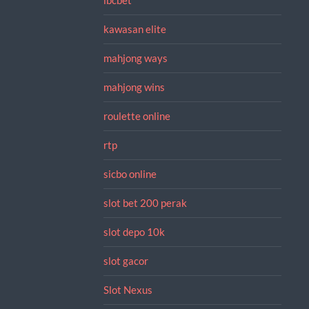
kawasan elite
mahjong ways
mahjong wins
roulette online
rtp
sicbo online
slot bet 200 perak
slot depo 10k
slot gacor
Slot Nexus