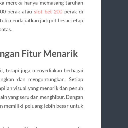
ika mereka hanya memasang taruhan
100 perak atau
slot bet 200
perak di
uk mendapatkan jackpot besar tetap
batas.
ngan Fitur Menarik
, tetapi juga menyediakan berbagai
angkan dan menguntungkan. Setiap
pilan visual yang menarik dan penuh
in yang seru dan menghibur. Dengan
n memiliki peluang lebih besar untuk