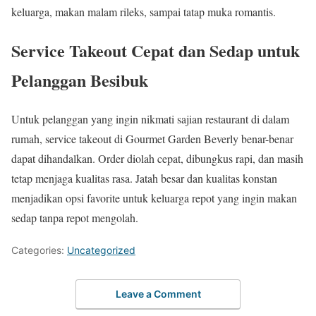
keluarga, makan malam rileks, sampai tatap muka romantis.
Service Takeout Cepat dan Sedap untuk
Pelanggan Besibuk
Untuk pelanggan yang ingin nikmati sajian restaurant di dalam
rumah, service takeout di Gourmet Garden Beverly benar-benar
dapat dihandalkan. Order diolah cepat, dibungkus rapi, dan masih
tetap menjaga kualitas rasa. Jatah besar dan kualitas konstan
menjadikan opsi favorite untuk keluarga repot yang ingin makan
sedap tanpa repot mengolah.
Categories:
Uncategorized
Leave a Comment