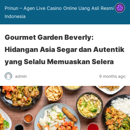
Prinun – Agen Live Casino Online Uang Asli Resmi
Indonesia
Gourmet Garden Beverly:
Hidangan Asia Segar dan Autentik
yang Selalu Memuaskan Selera
admin
9 months ago