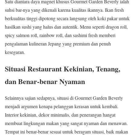
Satu diantara daya magnet khusus Gourmet Garden Beverly ialah
suhsi bar-nya yang dikenali karena kualitas ikannya. Ikan fresh
berkualitas tinggi dipotong secara langsung oleh koki pakar untuk
hasilkan sushi yang halus dan autentik. Menu seperti dragon roll,
spicy salmon roll, rainbow roll, dan sashimi fresh memberi
pengalaman kulineran Jepang yang premium dan penuh
kesegaran.
Situasi Restaurant Kekinian, Tenang,
dan Benar-benar Nyaman
Selainnya sajian sedapnya, situasi di Gourmet Garden Beverly
menjadi argumen kenapa pelanggan kerasan untuk kembali.
Interior kekinian, dekor minimalis, dan penerangan hangat
membuat lingkungan makan yang sangat nyaman dan menawan.
Tempat ini benar-benar sesuai untuk beragam situasi, baik makan