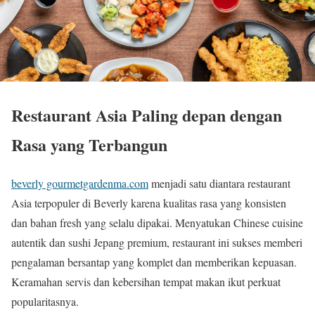
Restaurant Asia Paling depan dengan
Rasa yang Terbangun
beverly gourmetgardenma.com
menjadi satu diantara restaurant
Asia terpopuler di Beverly karena kualitas rasa yang konsisten
dan bahan fresh yang selalu dipakai. Menyatukan Chinese cuisine
autentik dan sushi Jepang premium, restaurant ini sukses memberi
pengalaman bersantap yang komplet dan memberikan kepuasan.
Keramahan servis dan kebersihan tempat makan ikut perkuat
popularitasnya.