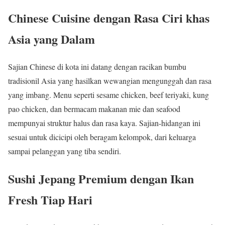
Chinese Cuisine dengan Rasa Ciri khas
Asia yang Dalam
Sajian Chinese di kota ini datang dengan racikan bumbu
tradisionil Asia yang hasilkan wewangian mengunggah dan rasa
yang imbang. Menu seperti sesame chicken, beef teriyaki, kung
pao chicken, dan bermacam makanan mie dan seafood
mempunyai struktur halus dan rasa kaya. Sajian-hidangan ini
sesuai untuk dicicipi oleh beragam kelompok, dari keluarga
sampai pelanggan yang tiba sendiri.
Sushi Jepang Premium dengan Ikan
Fresh Tiap Hari