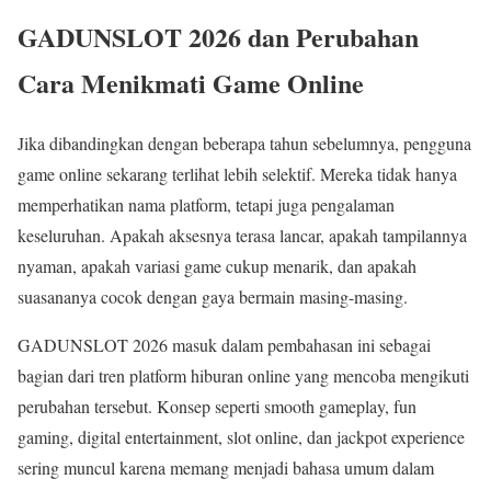
GADUNSLOT 2026 dan Perubahan
Cara Menikmati Game Online
Jika dibandingkan dengan beberapa tahun sebelumnya, pengguna
game online sekarang terlihat lebih selektif. Mereka tidak hanya
memperhatikan nama platform, tetapi juga pengalaman
keseluruhan. Apakah aksesnya terasa lancar, apakah tampilannya
nyaman, apakah variasi game cukup menarik, dan apakah
suasananya cocok dengan gaya bermain masing-masing.
GADUNSLOT 2026 masuk dalam pembahasan ini sebagai
bagian dari tren platform hiburan online yang mencoba mengikuti
perubahan tersebut. Konsep seperti smooth gameplay, fun
gaming, digital entertainment, slot online, dan jackpot experience
sering muncul karena memang menjadi bahasa umum dalam