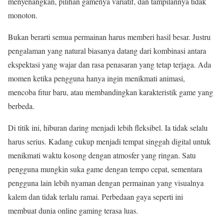
menyenangkan, pilihan gamenya variatif, dan tampilannya tidak
monoton.
Bukan berarti semua permainan harus memberi hasil besar. Justru
pengalaman yang natural biasanya datang dari kombinasi antara
ekspektasi yang wajar dan rasa penasaran yang tetap terjaga. Ada
momen ketika pengguna hanya ingin menikmati animasi,
mencoba fitur baru, atau membandingkan karakteristik game yang
berbeda.
Di titik ini, hiburan daring menjadi lebih fleksibel. Ia tidak selalu
harus serius. Kadang cukup menjadi tempat singgah digital untuk
menikmati waktu kosong dengan atmosfer yang ringan. Satu
pengguna mungkin suka game dengan tempo cepat, sementara
pengguna lain lebih nyaman dengan permainan yang visualnya
kalem dan tidak terlalu ramai. Perbedaan gaya seperti ini
membuat dunia online gaming terasa luas.