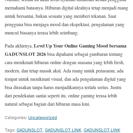
memahami batasnya. Hiburan digital idealnya tetap menjadi ruang
untuk bersantai, bukan sesuatu yang memberi tekanan. Saat
pengguna bisa menjaga mood dan ekspektasi, pengalaman yang
muncul biasanya terasa lebih seimbang.
Level Up Your Online Gaming Mood bersama
Pada akhirnya,
GADUNSLOT 2026
bisa dipahami sebagai gambaran tentang
cara menikmati hiburan online dengan suasana yang lebih fresh,
modern, dan tetap masuk akal. Ada ruang untuk penasaran, ada
tempat untuk menikmati visual, dan ada pengalaman digital yang
bisa dirasakan tanpa harus menjadikannya terlalu serius. Justru
dari pendekatan santai seperti itu, online gaming terasa lebih
natural sebagai bagian dari hiburan masa kini.
Categories:
Uncategorized
Tags:
GADUNSLOT
,
GADUNSLOT LINK
,
GADUNSLOT LINK