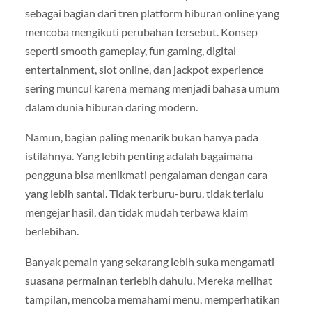
sebagai bagian dari tren platform hiburan online yang
mencoba mengikuti perubahan tersebut. Konsep
seperti smooth gameplay, fun gaming, digital
entertainment, slot online, dan jackpot experience
sering muncul karena memang menjadi bahasa umum
dalam dunia hiburan daring modern.
Namun, bagian paling menarik bukan hanya pada
istilahnya. Yang lebih penting adalah bagaimana
pengguna bisa menikmati pengalaman dengan cara
yang lebih santai. Tidak terburu-buru, tidak terlalu
mengejar hasil, dan tidak mudah terbawa klaim
berlebihan.
Banyak pemain yang sekarang lebih suka mengamati
suasana permainan terlebih dahulu. Mereka melihat
tampilan, mencoba memahami menu, memperhatikan