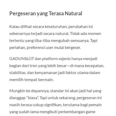
Pergeseran yang Terasa Natural
Kalau dilihat secara keseluruhan, perubahan ini
sebenarnya terjadi secara natural. Tidak ada momen
tertentu yang tiba-tiba mengubah semuanya. Tapi
perlahan, preferensi user mulai bergeser.
GADUNSLOT dan platform sejenis hanya menjadi
bagian dari tren yang lebih besar—di mana kecepatan,
stabilitas, dan kenyamanan jadi faktor utama dalam
memilih tempat bermain.
Mungkin ke depannya, standar ini akan jadi hal yang
dianggap “biasa”. Tapi untuk sekarang, pergeseran ini
masih terasa cukup signifikan, terutama bagi pemain
yang sudah lama mengikuti perkembangan game