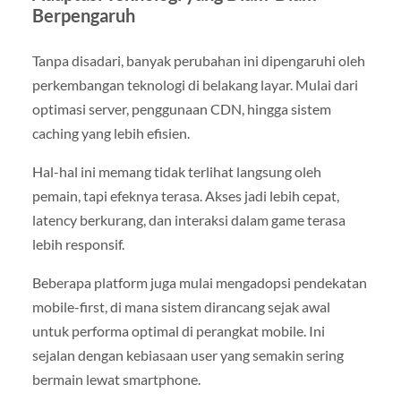
Berpengaruh
Tanpa disadari, banyak perubahan ini dipengaruhi oleh
perkembangan teknologi di belakang layar. Mulai dari
optimasi server, penggunaan CDN, hingga sistem
caching yang lebih efisien.
Hal-hal ini memang tidak terlihat langsung oleh
pemain, tapi efeknya terasa. Akses jadi lebih cepat,
latency berkurang, dan interaksi dalam game terasa
lebih responsif.
Beberapa platform juga mulai mengadopsi pendekatan
mobile-first, di mana sistem dirancang sejak awal
untuk performa optimal di perangkat mobile. Ini
sejalan dengan kebiasaan user yang semakin sering
bermain lewat smartphone.