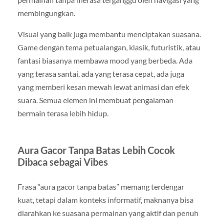
membingungkan.
Visual yang baik juga membantu menciptakan suasana.
Game dengan tema petualangan, klasik, futuristik, atau
fantasi biasanya membawa mood yang berbeda. Ada
yang terasa santai, ada yang terasa cepat, ada juga
yang memberi kesan mewah lewat animasi dan efek
suara. Semua elemen ini membuat pengalaman
bermain terasa lebih hidup.
Aura Gacor Tanpa Batas Lebih Cocok
Dibaca sebagai Vibes
Frasa “aura gacor tanpa batas” memang terdengar
kuat, tetapi dalam konteks informatif, maknanya bisa
diarahkan ke suasana permainan yang aktif dan penuh