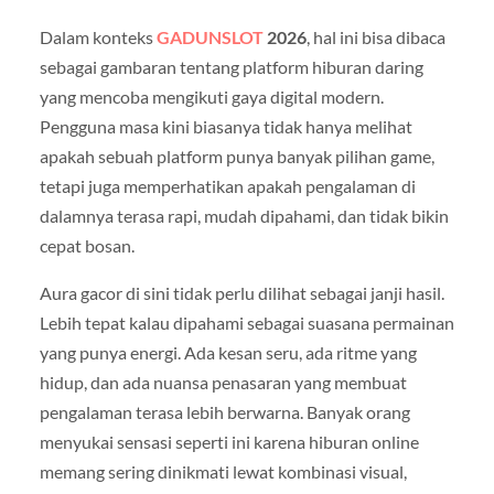
Dalam konteks
GADUNSLOT
2026
, hal ini bisa dibaca
sebagai gambaran tentang platform hiburan daring
yang mencoba mengikuti gaya digital modern.
Pengguna masa kini biasanya tidak hanya melihat
apakah sebuah platform punya banyak pilihan game,
tetapi juga memperhatikan apakah pengalaman di
dalamnya terasa rapi, mudah dipahami, dan tidak bikin
cepat bosan.
Aura gacor di sini tidak perlu dilihat sebagai janji hasil.
Lebih tepat kalau dipahami sebagai suasana permainan
yang punya energi. Ada kesan seru, ada ritme yang
hidup, dan ada nuansa penasaran yang membuat
pengalaman terasa lebih berwarna. Banyak orang
menyukai sensasi seperti ini karena hiburan online
memang sering dinikmati lewat kombinasi visual,