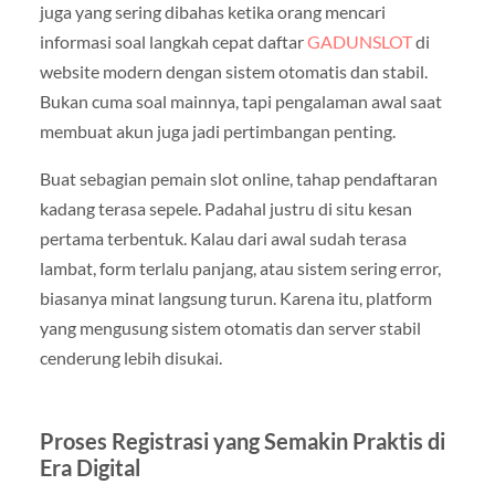
juga yang sering dibahas ketika orang mencari
informasi soal langkah cepat daftar
GADUNSLOT
di
website modern dengan sistem otomatis dan stabil.
Bukan cuma soal mainnya, tapi pengalaman awal saat
membuat akun juga jadi pertimbangan penting.
Buat sebagian pemain slot online, tahap pendaftaran
kadang terasa sepele. Padahal justru di situ kesan
pertama terbentuk. Kalau dari awal sudah terasa
lambat, form terlalu panjang, atau sistem sering error,
biasanya minat langsung turun. Karena itu, platform
yang mengusung sistem otomatis dan server stabil
cenderung lebih disukai.
Proses Registrasi yang Semakin Praktis di
Era Digital