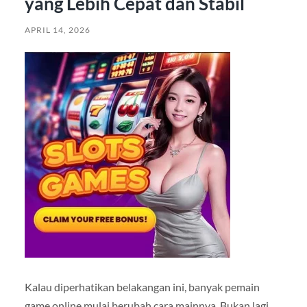
yang Lebih Cepat dan Stabil
APRIL 14, 2026
Kalau diperhatikan belakangan ini, banyak pemain
game online mulai berubah cara mainnya. Bukan lagi