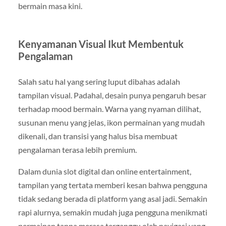
bermain masa kini.
Kenyamanan Visual Ikut Membentuk
Pengalaman
Salah satu hal yang sering luput dibahas adalah
tampilan visual. Padahal, desain punya pengaruh besar
terhadap mood bermain. Warna yang nyaman dilihat,
susunan menu yang jelas, ikon permainan yang mudah
dikenali, dan transisi yang halus bisa membuat
pengalaman terasa lebih premium.
Dalam dunia slot digital dan online entertainment,
tampilan yang tertata memberi kesan bahwa pengguna
tidak sedang berada di platform yang asal jadi. Semakin
rapi alurnya, semakin mudah juga pengguna menikmati
permainan tanpa merasa terganggu oleh navigasi yang