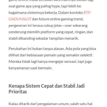
soal game apa yang paling hype, tapi lebih ke
bagaimana sistemnya bekerja. Dalam konteks
RTP
GADUNSLOT
dan future online gaming trend,
pergeseran ini terasa cukup jelas—user sekarang
cenderung memilih platform yang cepat, ringan, dan
stabil dibanding sekadar tampilan menarik.
Perubahan ini bukan tanpa alasan. Ada pola yang bisa
dilihat dari kebiasaan pemain yang semakin selektif.
Mereka tidak lagi hanya mengejar sensasi, tapi juga
kenyamanan saat bermain.
Kenapa Sistem Cepat dan Stabil Jadi
Prioritas
Kalau ditarik dari pengalaman umum, salah satu hal