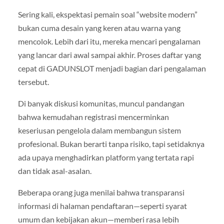
Sering kali, ekspektasi pemain soal “website modern”
bukan cuma desain yang keren atau warna yang
mencolok. Lebih dari itu, mereka mencari pengalaman
yang lancar dari awal sampai akhir. Proses daftar yang
cepat di GADUNSLOT menjadi bagian dari pengalaman
tersebut.
Di banyak diskusi komunitas, muncul pandangan
bahwa kemudahan registrasi mencerminkan
keseriusan pengelola dalam membangun sistem
profesional. Bukan berarti tanpa risiko, tapi setidaknya
ada upaya menghadirkan platform yang tertata rapi
dan tidak asal-asalan.
Beberapa orang juga menilai bahwa transparansi
informasi di halaman pendaftaran—seperti syarat
umum dan kebijakan akun—memberi rasa lebih