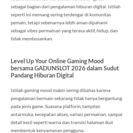
sebagai bagian dari pengalaman hiburan digital. Istilah
seperti ini memang sering terdengar di komunitas
pemain, tetapi sebenarnya lebih aman dipahami
sebagai vibes permainan yang terasa aktif, hidup, dan
tidak membosankan.
Level Up Your Online Gaming Mood
bersama GADUNSLOT 2026 dalam Sudut
Pandang Hiburan Digital
Istilah gaming mood makin sering dibahas karena
pengalaman bermain sekarang tidak hanya bergantung
pada jenis game. Suasana platform, tampilan
antarmuka, kecepatan akses, variasi permainan, sampai
detail kecil seperti warna dan transisi halaman ikut
membentuk kenyamanan pengguna.