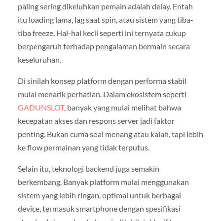
paling sering dikeluhkan pemain adalah delay. Entah
itu loading lama, lag saat spin, atau sistem yang tiba-
tiba freeze. Hal-hal kecil seperti ini ternyata cukup
berpengaruh terhadap pengalaman bermain secara
keseluruhan.
Di sinilah konsep platform dengan performa stabil
mulai menarik perhatian. Dalam ekosistem seperti
GADUNSLOT
, banyak yang mulai melihat bahwa
kecepatan akses dan respons server jadi faktor
penting. Bukan cuma soal menang atau kalah, tapi lebih
ke flow permainan yang tidak terputus.
Selain itu, teknologi backend juga semakin
berkembang. Banyak platform mulai menggunakan
sistem yang lebih ringan, optimal untuk berbagai
device, termasuk smartphone dengan spesifikasi