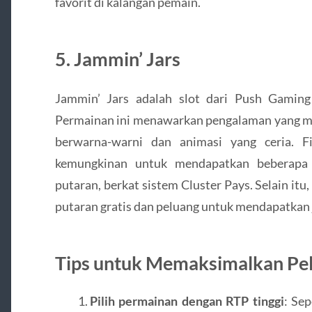
favorit di kalangan pemain.
5.
Jammin’ Jars
Jammin’ Jars adalah slot dari Push Gaming
Permainan ini menawarkan pengalaman yang 
berwarna-warni dan animasi yang ceria. F
kemungkinan untuk mendapatkan beberapa 
putaran, berkat sistem Cluster Pays. Selain itu
putaran gratis dan peluang untuk mendapatkan 
Tips untuk Memaksimalkan Pe
Pilih permainan dengan RTP tinggi
: Sep