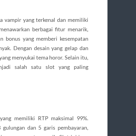
a vampir yang terkenal dan memiliki
menawarkan berbagai fitur menarik,
nan bonus yang memberi kesempatan
yak. Dengan desain yang gelap dan
ang menyukai tema horor. Selain itu,
adi salah satu slot yang paling
t yang memiliki RTP maksimal 99%.
3 gulungan dan 5 garis pembayaran,