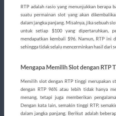
RTP adalah rasio yang menunjukkan berapa b
suatu permainan slot yang akan dikembalik
dalam jangka panjang. Misalnya, jika sebuah sl
untuk setiap $100 yang dipertaruhkan, 
mendapatkan kembali $96. Namun, RTP ini di
sehingga tidak selalu mencerminkan hasil dari 
Mengapa Memilih Slot dengan RTP T
Memilih slot dengan RTP tinggi merupakan str
dengan RTP 96% atau lebih tidak hanya me
menang, tetapi juga memberikan pengalam
Dengan kata lain, semakin tinggi RTP, semaki
dalam jangka panjang. Berikut adalah beberap