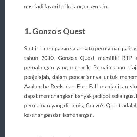
menjadi favorit di kalangan pemain.
1.
Gonzo’s Quest
Slot ini merupakan salah satu permainan paling 
tahun 2010. Gonzo’s Quest memiliki RTP
petualangan yang menarik. Pemain akan dia
penjelajah, dalam pencariannya untuk menemu
Avalanche Reels dan Free Fall menjadikan slo
dapat memenangkan banyak jackpot sekaligus. 
permainan yang dinamis, Gonzo’s Quest adalah 
kesenangan dan kemenangan.