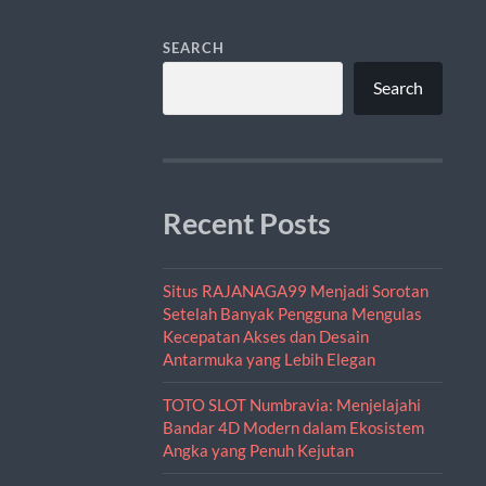
SEARCH
Search
Recent Posts
Situs RAJANAGA99 Menjadi Sorotan
Setelah Banyak Pengguna Mengulas
Kecepatan Akses dan Desain
Antarmuka yang Lebih Elegan
TOTO SLOT Numbravia: Menjelajahi
Bandar 4D Modern dalam Ekosistem
Angka yang Penuh Kejutan