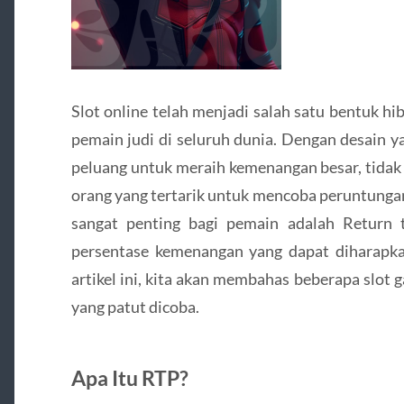
Slot online telah menjadi salah satu bentuk hi
pemain judi di seluruh dunia. Dengan desain 
peluang untuk meraih kemenangan besar, tid
orang yang tertarik untuk mencoba peruntungann
sangat penting bagi pemain adalah Return 
persentase kemenangan yang dapat diharapka
artikel ini, kita akan membahas beberapa slot
yang patut dicoba.
Apa Itu RTP?