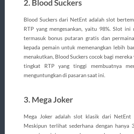
2.
Blood Suckers
Blood Suckers dari NetEnt adalah slot bertem
RTP yang mengesankan, yaitu 98%. Slot ini 
termasuk bonus putaran gratis dan permai
kepada pemain untuk memenangkan lebih ban
menakutkan, Blood Suckers cocok bagi mereka y
tingkat RTP yang tinggi membuatnya menj
menguntungkan di pasaran saat ini.
3.
Mega Joker
Mega Joker adalah slot klasik dari NetEn
Meskipun terlihat sederhana dengan hanya 