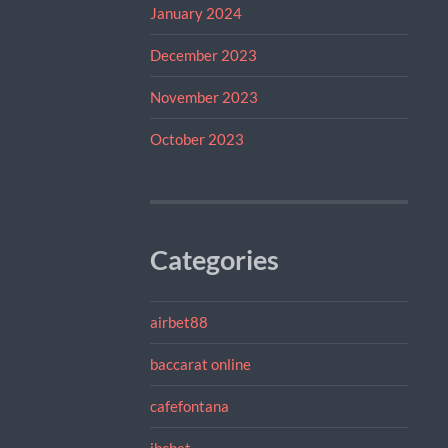
January 2024
December 2023
November 2023
October 2023
Categories
airbet88
baccarat online
cafefontana
ibcbet