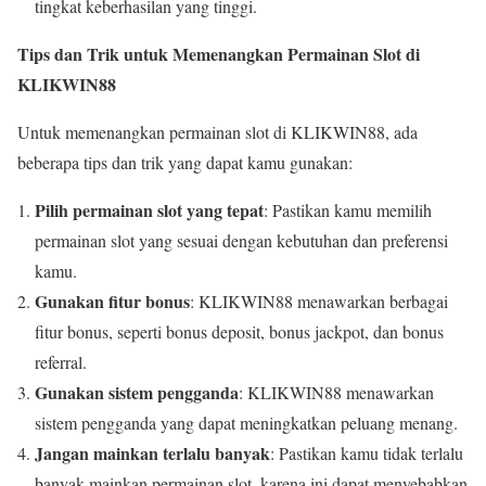
tingkat keberhasilan yang tinggi.
Tips dan Trik untuk Memenangkan Permainan Slot di
KLIKWIN88
Untuk memenangkan permainan slot di KLIKWIN88, ada
beberapa tips dan trik yang dapat kamu gunakan:
Pilih permainan slot yang tepat
: Pastikan kamu memilih
permainan slot yang sesuai dengan kebutuhan dan preferensi
kamu.
Gunakan fitur bonus
: KLIKWIN88 menawarkan berbagai
fitur bonus, seperti bonus deposit, bonus jackpot, dan bonus
referral.
Gunakan sistem pengganda
: KLIKWIN88 menawarkan
sistem pengganda yang dapat meningkatkan peluang menang.
Jangan mainkan terlalu banyak
: Pastikan kamu tidak terlalu
banyak mainkan permainan slot, karena ini dapat menyebabkan