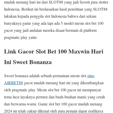
mudah menang hari ini dari SLOT88 yang jadi favorit para slotter
Indonesia. Berikut ini berdasarkan hasil penelitian yang SLOT88
lakukan kepada penggila slot Indonesia bahwa dari sekian
banyaknya game yang ada tapi ada 5 model mesin slot bet 100
gacor yang jadi andalan mereka disaat bermain di platform
pragmatic play yaitu:
Link Gacor Slot Bet 100 Maxwin Hari
Ini Sweet Bonanza
Sweet bonanza adalah sebuah permainan mesin slot
situs
AIRBET88
gacor mudah menang hari ini yang dikembangkan
oleh pragmatic play. Mesin slot bet 100 gacor ini mempunyai
tema lucu layaknya permen dan buah-buahan manis yang cerah
dan berwarna-warni. Game slot bet 100 gacor mudah menang
2024 ini telah cukup dikenal oleh para pemain dapat grafiknya