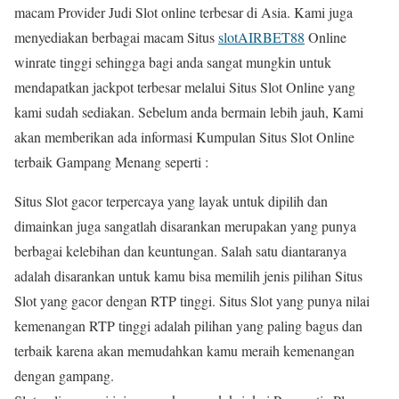
macam Provider Judi Slot online terbesar di Asia. Kami juga
menyediakan berbagai macam Situs
slotAIRBET88
Online
winrate tinggi sehingga bagi anda sangat mungkin untuk
mendapatkan jackpot terbesar melalui Situs Slot Online yang
kami sudah sediakan. Sebelum anda bermain lebih jauh, Kami
akan memberikan ada informasi Kumpulan Situs Slot Online
terbaik Gampang Menang seperti :
Situs Slot gacor terpercaya yang layak untuk dipilih dan
dimainkan juga sangatlah disarankan merupakan yang punya
berbagai kelebihan dan keuntungan. Salah satu diantaranya
adalah disarankan untuk kamu bisa memilih jenis pilihan Situs
Slot yang gacor dengan RTP tinggi. Situs Slot yang punya nilai
kemenangan RTP tinggi adalah pilihan yang paling bagus dan
terbaik karena akan memudahkan kamu meraih kemenangan
dengan gampang.