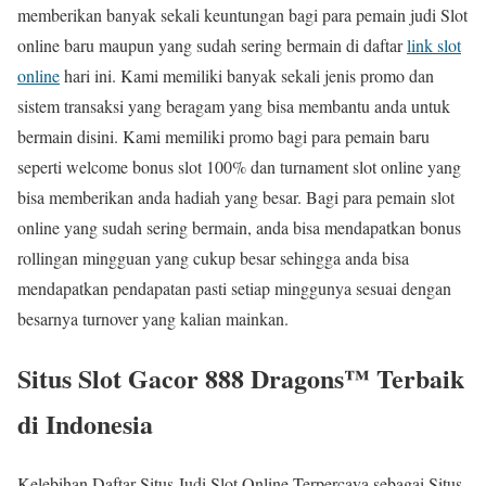
memberikan banyak sekali keuntungan bagi para pemain judi Slot
online baru maupun yang sudah sering bermain di daftar
link slot
online
hari ini. Kami memiliki banyak sekali jenis promo dan
sistem transaksi yang beragam yang bisa membantu anda untuk
bermain disini. Kami memiliki promo bagi para pemain baru
seperti welcome bonus slot 100% dan turnament slot online yang
bisa memberikan anda hadiah yang besar. Bagi para pemain slot
online yang sudah sering bermain, anda bisa mendapatkan bonus
rollingan mingguan yang cukup besar sehingga anda bisa
mendapatkan pendapatan pasti setiap minggunya sesuai dengan
besarnya turnover yang kalian mainkan.
Situs Slot Gacor 888 Dragons™ Terbaik
di Indonesia
Kelebihan Daftar Situs Judi Slot Online Terpercaya sebagai Situs