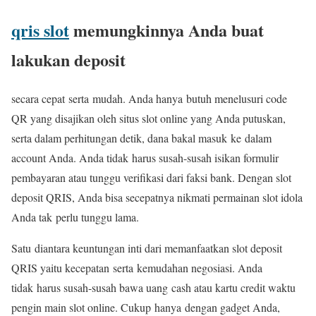
qris slot
memungkinnya Anda buat
lakukan deposit
secara cepat serta mudah. Anda hanya butuh menelusuri code
QR yang disajikan oleh situs slot online yang Anda putuskan,
serta dalam perhitungan detik, dana bakal masuk ke dalam
account Anda. Anda tidak harus susah-susah isikan formulir
pembayaran atau tunggu verifikasi dari faksi bank. Dengan slot
deposit QRIS, Anda bisa secepatnya nikmati permainan slot idola
Anda tak perlu tunggu lama.
Satu diantara keuntungan inti dari memanfaatkan slot deposit
QRIS yaitu kecepatan serta kemudahan negosiasi. Anda
tidak harus susah-susah bawa uang cash atau kartu credit waktu
pengin main slot online. Cukup hanya dengan gadget Anda,