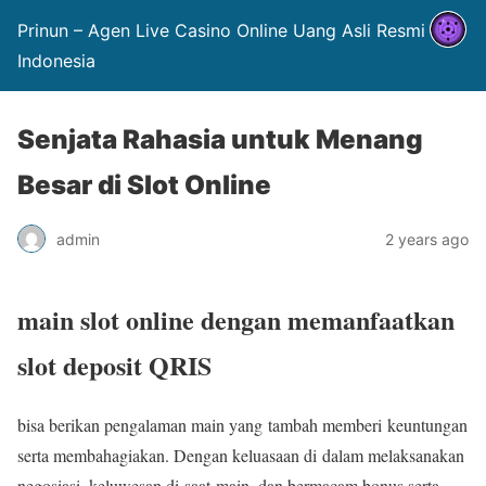
Prinun – Agen Live Casino Online Uang Asli Resmi
Indonesia
Senjata Rahasia untuk Menang
Besar di Slot Online
admin
2 years ago
main slot online dengan memanfaatkan
slot deposit QRIS
bisa berikan pengalaman main yang tambah memberi keuntungan
serta membahagiakan. Dengan keluasaan di dalam melaksanakan
negosiasi, keluwesan di saat main, dan bermacam bonus serta