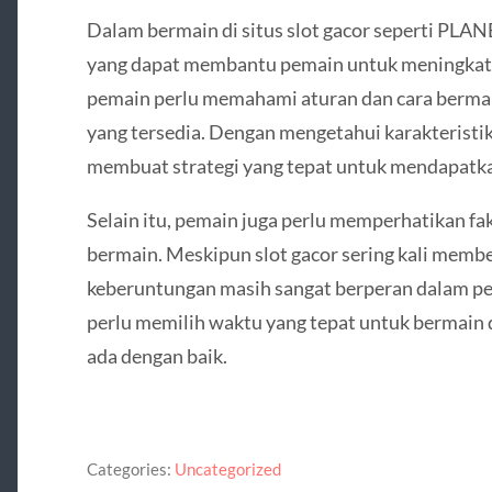
Dalam bermain di situs slot gacor seperti PLA
yang dapat membantu pemain untuk meningkat
pemain perlu memahami aturan dan cara bermain
yang tersedia. Dengan mengetahui karakteristi
membuat strategi yang tepat untuk mendapatk
Selain itu, pemain juga perlu memperhatikan fa
bermain. Meskipun slot gacor sering kali memb
keberuntungan masih sangat berperan dalam per
perlu memilih waktu yang tepat untuk bermai
ada dengan baik.
Categories:
Uncategorized