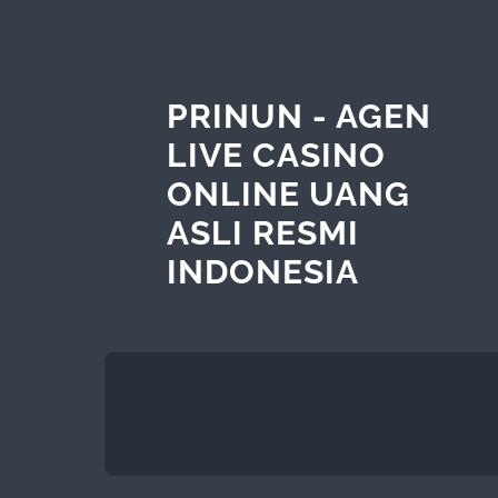
PRINUN - AGEN
LIVE CASINO
ONLINE UANG
ASLI RESMI
INDONESIA