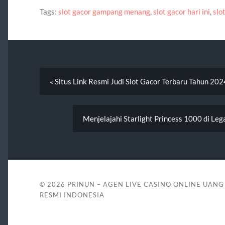
Tags:
slot gacor gampang menang
,
slot gacor hari ini
,
slo
« Situs Link Resmi Judi Slot Gacor Terbaru Tahun 202
Menjelajahi Starlight Princess 1000 di Leg
© 2026
PRINUN – AGEN LIVE CASINO ONLINE UANG 
RESMI INDONESIA