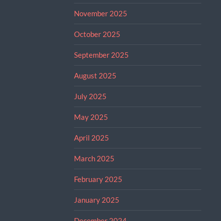
November 2025
October 2025
September 2025
August 2025
July 2025
May 2025
April 2025
March 2025
February 2025
January 2025
December 2024