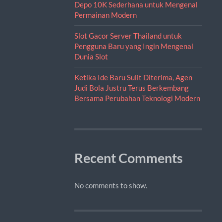
Depo 10K Sederhana untuk Mengenal
Permainan Modern
Slot Gacor Server Thailand untuk
Pengguna Baru yang Ingin Mengenal
Dunia Slot
Ketika Ide Baru Sulit Diterima, Agen
Judi Bola Justru Terus Berkembang
Bersama Perubahan Teknologi Modern
Recent Comments
No comments to show.