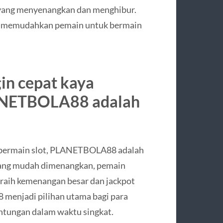
yang menyenangkan dan menghibur.
juga memudahkan pemain untuk bermain
in cepat kaya
LANETBOLA88 adalah
n bermain slot, PLANETBOLA88 adalah
 yang mudah dimenangkan, pemain
eraih kemenangan besar dan jackpot
 menjadi pilihan utama bagi para
untungan dalam waktu singkat.