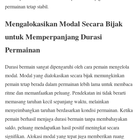
permainan tetap stabil.
Mengalokasikan Modal Secara Bijak
untuk Memperpanjang Durasi
Permainan
Durasi bermain sangat dipengaruhi oleh cara pemain mengelola
modal. Modal yang dialokasikan secara bijak memungkinkan
pemain tetap berada dalam permainan lebih lama untuk membaca
ritme dan memanfaatkan peluang. Pendekatan ini tidak berarti
memasang taruhan kecil sepanjang waktu, melainkan
menyeimbangkan taruhan berdasarkan kondisi permainan. Ketika
pemain berhasil menjaga durasi bermain tanpa membahayakan
saldo, peluang mendapatkan hasil positif meningkat secara
signifikan. Alokasi modal yang tepat juga memberikan ruang