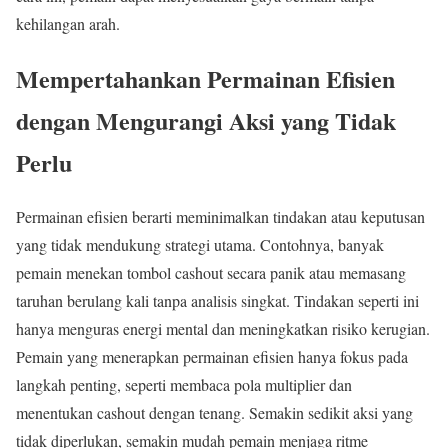
kehilangan arah.
Mempertahankan Permainan Efisien
dengan Mengurangi Aksi yang Tidak
Perlu
Permainan efisien berarti meminimalkan tindakan atau keputusan
yang tidak mendukung strategi utama. Contohnya, banyak
pemain menekan tombol cashout secara panik atau memasang
taruhan berulang kali tanpa analisis singkat. Tindakan seperti ini
hanya menguras energi mental dan meningkatkan risiko kerugian.
Pemain yang menerapkan permainan efisien hanya fokus pada
langkah penting, seperti membaca pola multiplier dan
menentukan cashout dengan tenang. Semakin sedikit aksi yang
tidak diperlukan, semakin mudah pemain menjaga ritme