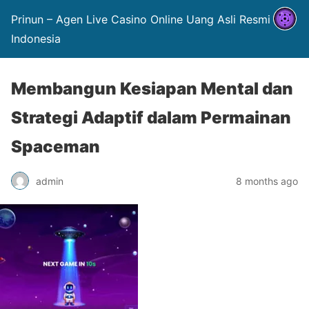
Prinun – Agen Live Casino Online Uang Asli Resmi
Indonesia
Membangun Kesiapan Mental dan
Strategi Adaptif dalam Permainan
Spaceman
admin
8 months ago