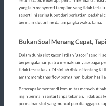
relatif stabil. Beberapa pemain menilai transis
yang lain menyoroti tampilan yang tidak terlalu 
seperti ini sering luput dari perhatian, padah
bermain slot online dalam jangka waktu lama.
Bukan Soal Menang Cepat, Tapi
Dalam dunia slot gacor, istilah “gacor” sendiri 
berpengalaman justru memaknainya sebagai pe
tidak terasa kaku. Di sinilah diskusi tentang K
aman: membahas flow permainan, bukan hasil ak
Beberapa komentar di komunitas menyebut bahw
ingin bermain santai tanpa tekanan. Tidak ada 
permainan slot yang muncul pun dianggap cukup 