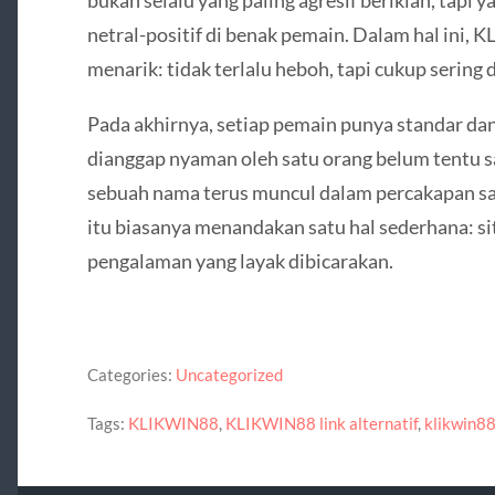
bukan selalu yang paling agresif beriklan, tapi
netral-positif di benak pemain. Dalam hal ini, 
menarik: tidak terlalu heboh, tapi cukup sering 
Pada akhirnya, setiap pemain punya standar dan
dianggap nyaman oleh satu orang belum tentu s
sebuah nama terus muncul dalam percakapan sa
itu biasanya menandakan satu hal sederhana: s
pengalaman yang layak dibicarakan.
Categories:
Uncategorized
Tags:
KLIKWIN88
,
KLIKWIN88 link alternatif
,
klikwin88