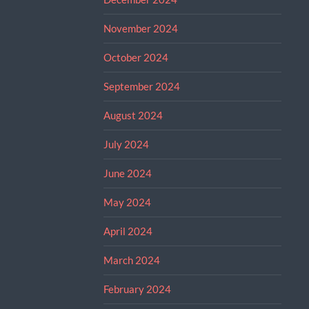
November 2024
October 2024
September 2024
August 2024
July 2024
June 2024
May 2024
April 2024
March 2024
February 2024