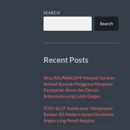
SEARCH
Search
Recent Posts
Situs RAJANAGA99 Menjadi Sorotan
Setelah Banyak Pengguna Mengulas
Kecepatan Akses dan Desain
Antarmuka yang Lebih Elegan
TOTO SLOT Numbravia: Menjelajahi
Bandar 4D Modern dalam Ekosistem
Angka yang Penuh Kejutan