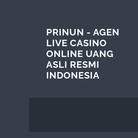
PRINUN - AGEN
LIVE CASINO
ONLINE UANG
ASLI RESMI
INDONESIA