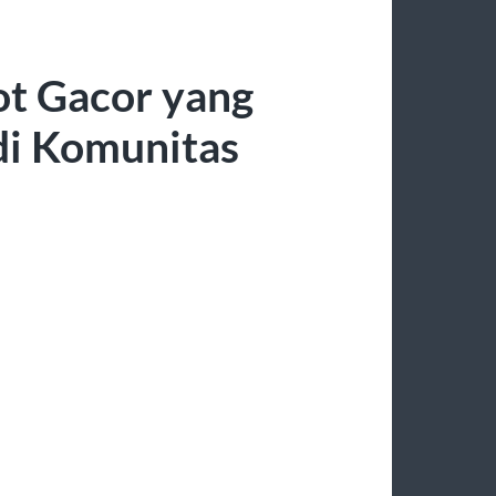
ot Gacor yang
di Komunitas