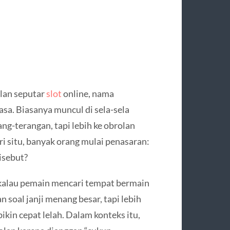
olan seputar
slot
online, nama
asa. Biasanya muncul di sela-sela
ng-terangan, tapi lebih ke obrolan
ri situ, banyak orang mulai penasaran:
isebut?
r kalau pemain mencari tempat bermain
n soal janji menang besar, tapi lebih
kin cepat lelah. Dalam konteks itu,