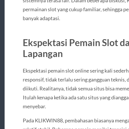
sistemnya terasa fair. Dalam beberapa diskusi
permainan slot yang cukup familiar, sehingga p
banyak adaptasi.
Ekspektasi Pemain Slot da
Lapangan
Ekspektasi pemain slot online sering kali sede
responsif, tidak terlalu sering gangguan teknis
diikuti. Realitanya, tidak semua situs bisa meme
Itulah kenapa ketika ada satu situs yang diang
menyebar.
Pada KLIKWIN88, pembahasan biasanya mengar