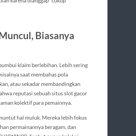
olan karena dianggap “cukup
 Muncul, Biasanya
mbui klaim berlebihan. Lebih sering
misalnya saat membahas pola
inkan, atau sekadar membandingkan
bahwa reputasi sebuah situs slot gacor
alaman kolektif para pemainnya.
nuntut hal muluk. Mereka lebih fokus
ilihan permainannya beragam, dan