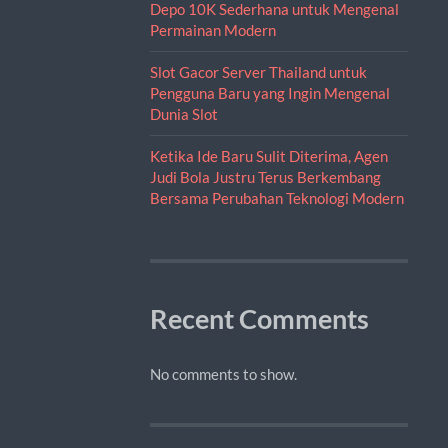
Depo 10K Sederhana untuk Mengenal
Permainan Modern
Slot Gacor Server Thailand untuk
Pengguna Baru yang Ingin Mengenal
Dunia Slot
Ketika Ide Baru Sulit Diterima, Agen
Judi Bola Justru Terus Berkembang
Bersama Perubahan Teknologi Modern
Recent Comments
No comments to show.