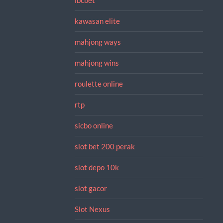
kawasan elite
mahjong ways
mahjong wins
roulette online
rtp
sicbo online
slot bet 200 perak
slot depo 10k
slot gacor
Slot Nexus