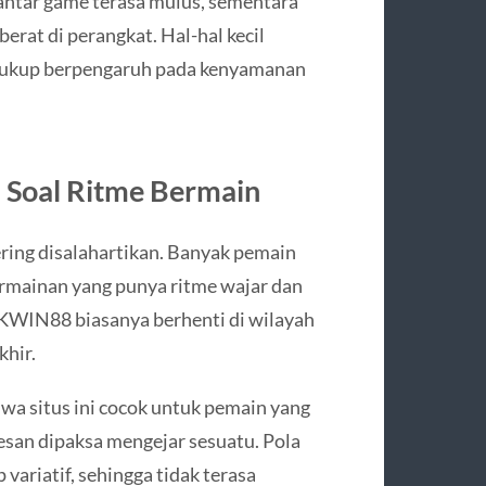
i antar game terasa mulus, sementara
berat di perangkat. Hal-hal kecil
al cukup berpengaruh pada kenyamanan
 Soal Ritme Bermain
sering disalahartikan. Banyak pemain
rmainan yang punya ritme wajar dan
LIKWIN88 biasanya berhenti di wilayah
hir.
a situs ini cocok untuk pemain yang
kesan dipaksa mengejar sesuatu. Pola
variatif, sehingga tidak terasa