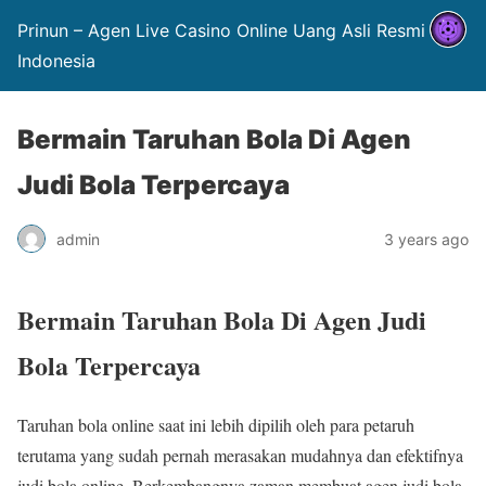
Prinun – Agen Live Casino Online Uang Asli Resmi
Indonesia
Bermain Taruhan Bola Di Agen
Judi Bola Terpercaya
admin
3 years ago
Bermain Taruhan Bola Di Agen Judi
Bola Terpercaya
Taruhan bola online saat ini lebih dipilih oleh para petaruh
terutama yang sudah pernah merasakan mudahnya dan efektifnya
judi bola online. Berkembangnya zaman membuat agen judi bola