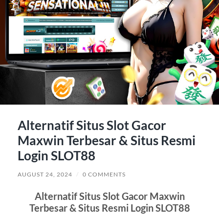
Alternatif Situs Slot Gacor
Maxwin Terbesar & Situs Resmi
Login SLOT88
AUGUST 24, 2024
/
0 COMMENTS
Alternatif Situs Slot Gacor Maxwin
Terbesar & Situs Resmi Login SLOT88