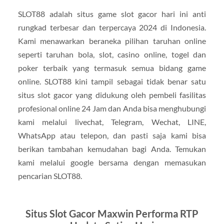
SLOT88 adalah situs game slot gacor hari ini anti
rungkad terbesar dan terpercaya 2024 di Indonesia.
Kami menawarkan beraneka pilihan taruhan online
seperti taruhan bola, slot, casino online, togel dan
poker terbaik yang termasuk semua bidang game
online. SLOT88 kini tampil sebagai tidak benar satu
situs slot gacor yang didukung oleh pembeli fasilitas
profesional online 24 Jam dan Anda bisa menghubungi
kami melalui livechat, Telegram, Wechat, LINE,
WhatsApp atau telepon, dan pasti saja kami bisa
berikan tambahan kemudahan bagi Anda. Temukan
kami melalui google bersama dengan memasukan
pencarian SLOT88.
Situs Slot Gacor Maxwin Performa RTP