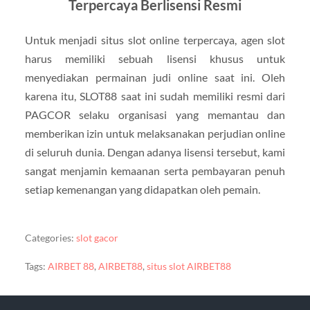
Terpercaya Berlisensi Resmi
Untuk menjadi situs slot online terpercaya, agen slot
harus memiliki sebuah lisensi khusus untuk
menyediakan permainan judi online saat ini. Oleh
karena itu, SLOT88 saat ini sudah memiliki resmi dari
PAGCOR selaku organisasi yang memantau dan
memberikan izin untuk melaksanakan perjudian online
di seluruh dunia. Dengan adanya lisensi tersebut, kami
sangat menjamin kemaanan serta pembayaran penuh
setiap kemenangan yang didapatkan oleh pemain.
Categories:
slot gacor
Tags:
AIRBET 88
,
AIRBET88
,
situs slot AIRBET88