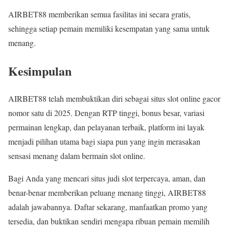
AIRBET88 memberikan semua fasilitas ini secara gratis,
sehingga setiap pemain memiliki kesempatan yang sama untuk
menang.
Kesimpulan
AIRBET88 telah membuktikan diri sebagai situs slot online gacor
nomor satu di 2025. Dengan RTP tinggi, bonus besar, variasi
permainan lengkap, dan pelayanan terbaik, platform ini layak
menjadi pilihan utama bagi siapa pun yang ingin merasakan
sensasi menang dalam bermain slot online.
Bagi Anda yang mencari situs judi slot terpercaya, aman, dan
benar-benar memberikan peluang menang tinggi, AIRBET88
adalah jawabannya. Daftar sekarang, manfaatkan promo yang
tersedia, dan buktikan sendiri mengapa ribuan pemain memilih