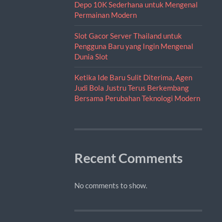
Depo 10K Sederhana untuk Mengenal
Permainan Modern
Slot Gacor Server Thailand untuk
Pengguna Baru yang Ingin Mengenal
Dunia Slot
Ketika Ide Baru Sulit Diterima, Agen
Judi Bola Justru Terus Berkembang
Bersama Perubahan Teknologi Modern
Recent Comments
No comments to show.