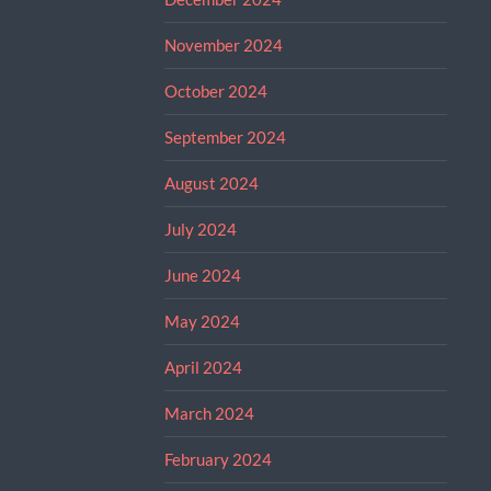
November 2024
October 2024
September 2024
August 2024
July 2024
June 2024
May 2024
April 2024
March 2024
February 2024