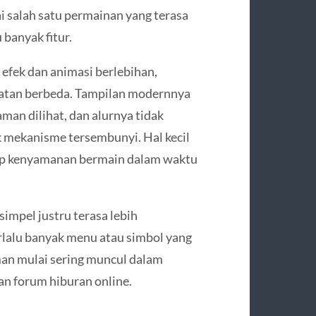
i salah satu permainan yang terasa
banyak fitur.
efek dan animasi berlebihan,
katan berbeda. Tampilan modernnya
man dilihat, dan alurnya tidak
 mekanisme tersembunyi. Hal kecil
dap kenyamanan bermain dalam waktu
impel justru terasa lebih
lalu banyak menu atau simbol yang
n mulai sering muncul dalam
n forum hiburan online.