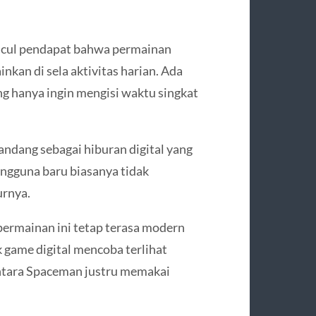
ncul pendapat bahwa permainan
nkan di sela aktivitas harian. Ada
g hanya ingin mengisi waktu singkat
ndang sebagai hiburan digital yang
ngguna baru biasanya tidak
rnya.
permainan ini tetap terasa modern
 game digital mencoba terlihat
mentara Spaceman justru memakai