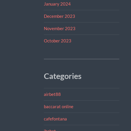
January 2024
December 2023
November 2023
October 2023
Categories
airbet88
baccarat online
cafefontana
ibcbet