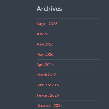
Archives
August 2026
July 2026
June 2026
May 2026
April 2026
March 2026
February 2026
January 2026
December 2025