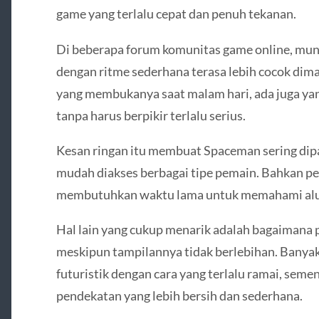
game yang terlalu cepat dan penuh tekanan.
Di beberapa forum komunitas game online, mu
dengan ritme sederhana terasa lebih cocok dimai
yang membukanya saat malam hari, ada juga yan
tanpa harus berpikir terlalu serius.
Kesan ringan itu membuat Spaceman sering dipa
mudah diakses berbagai tipe pemain. Bahkan pe
membutuhkan waktu lama untuk memahami alu
Hal lain yang cukup menarik adalah bagaimana 
meskipun tampilannya tidak berlebihan. Banyak
futuristik dengan cara yang terlalu ramai, se
pendekatan yang lebih bersih dan sederhana.