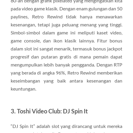
80-an dengan grafik pixelated yang mengingatkan kita
pada video game klasik. Dengan enam gulungan dan 50
paylines, Retro Rewind tidak hanya menawarkan
kesenangan, tetapi juga peluang menang yang tinggi.
Simbol-simbol dalam game ini meliputi kaset video,
game console, dan ikon klasik lainnya. Fitur bonus
dalam slot ini sangat menarik, termasuk bonus jackpot
progresif dan putaran gratis di mana pemain dapat
mengumpulkan lebih banyak pengganda. Dengan RTP
yang berada di angka 96%, Retro Rewind memberikan
keseimbangan yang baik antara kesenangan dan
keuntungan.
3. Toshi Video Club: DJ Spin It
“DJ Spin It” adalah slot yang dirancang untuk mereka