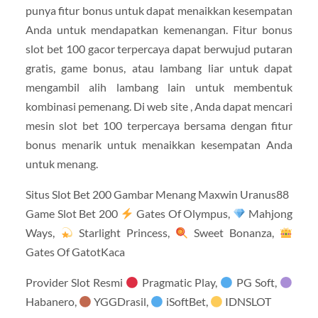
punya fitur bonus untuk dapat menaikkan kesempatan
Anda untuk mendapatkan kemenangan. Fitur bonus
slot bet 100 gacor terpercaya dapat berwujud putaran
gratis, game bonus, atau lambang liar untuk dapat
mengambil alih lambang lain untuk membentuk
kombinasi pemenang. Di web site , Anda dapat mencari
mesin slot bet 100 terpercaya bersama dengan fitur
bonus menarik untuk menaikkan kesempatan Anda
untuk menang.
Situs Slot Bet 200 Gambar Menang Maxwin Uranus88
Game Slot Bet 200
Gates Of Olympus,
Mahjong
Ways,
Starlight Princess,
Sweet Bonanza,
Gates Of GatotKaca
Provider Slot Resmi
Pragmatic Play,
PG Soft,
Habanero,
YGGDrasil,
iSoftBet,
IDNSLOT