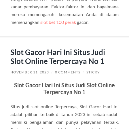
kadar pembayaran. Faktor-faktor ini dan bagaimana
mereka memengaruhi kesempatan Anda di dalam
memenangkan
slot bet 100 perak
gacor.
Slot Gacor Hari Ini Situs Judi
Slot Online Terpercaya No 1
NOVEMBER 11, 2023
/
0 COMMENTS
/
STICKY
Slot Gacor Hari Ini Situs Judi Slot Online
Terpercaya No 1
Situs judi slot online Terpercaya, Slot Gacor Hari Ini
adalah pilihan terbaik di tahun 2023 ini sebab sudah
memiliki pengalaman dan punya pelayanan terbaik.