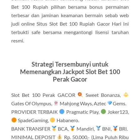
Bet 100 Rupiah pilihan bersama bonus permainan
terbesar dan jaminan keamanan bermain sebab web
judi online Situs Slot Bet 100 Rupiah Gacor Hari Ini
terbukti safe bersama mengantongi lisensi taruhan
resmi.
Strategi Tersembunyi untuk
Memenangkan Jackpot Slot Bet 100
Perak Gacor
Slot Bet 100 Perak GACOR
Sweet Bonanza,
Gates Of Olympus,
Mahjong Ways, Aztec
Gems.
PROVIDER TERBAIK
Pragmatic Play,
Joker123,
SpadeGaming,
Habanero.
BANK TRANSFER
BCA,
Mandiri,
BNI,
BRI.
MINIMAL DEPOSIT
Rp. 50.000,- (Lima Puluh Ribu