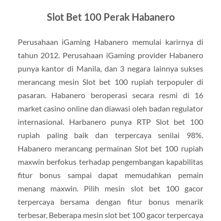
Slot Bet 100 Perak Habanero
Perusahaan iGaming Habanero memulai karirnya di
tahun 2012. Perusahaan iGaming provider Habanero
punya kantor di Manila, dan 3 negara lainnya sukses
merancang mesin Slot bet 100 rupiah terpopuler di
pasaran. Habanero beroperasi secara resmi di 16
market casino online dan diawasi oleh badan regulator
internasional. Harbanero punya RTP Slot bet 100
rupiah paling baik dan terpercaya senilai 98%.
Habanero merancang permainan Slot bet 100 rupiah
maxwin berfokus terhadap pengembangan kapabilitas
fitur bonus sampai dapat memudahkan pemain
menang maxwin. Pilih mesin slot bet 100 gacor
terpercaya bersama dengan fitur bonus menarik
terbesar, Beberapa mesin slot bet 100 gacor terpercaya