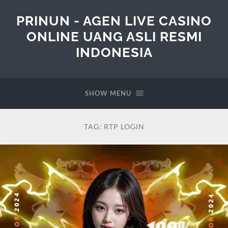
PRINUN - AGEN LIVE CASINO
ONLINE UANG ASLI RESMI
INDONESIA
SHOW MENU
TAG:
RTP LOGIN