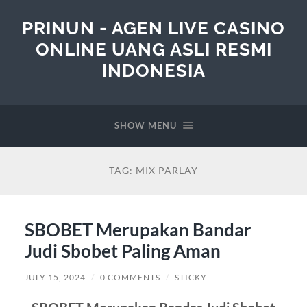
PRINUN - AGEN LIVE CASINO
ONLINE UANG ASLI RESMI
INDONESIA
SHOW MENU
TAG:
MIX PARLAY
SBOBET Merupakan Bandar
Judi Sbobet Paling Aman
JULY 15, 2024
/
0 COMMENTS
/
STICKY