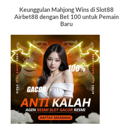
Keunggulan Mahjong Wins di Slot88
Airbet88 dengan Bet 100 untuk Pemain
Baru