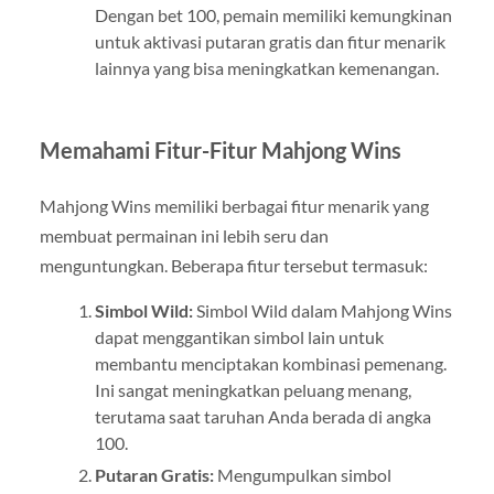
Dengan bet 100, pemain memiliki kemungkinan
untuk aktivasi putaran gratis dan fitur menarik
lainnya yang bisa meningkatkan kemenangan.
Memahami Fitur-Fitur Mahjong Wins
Mahjong Wins memiliki berbagai fitur menarik yang
membuat permainan ini lebih seru dan
menguntungkan. Beberapa fitur tersebut termasuk:
Simbol Wild:
Simbol Wild dalam Mahjong Wins
dapat menggantikan simbol lain untuk
membantu menciptakan kombinasi pemenang.
Ini sangat meningkatkan peluang menang,
terutama saat taruhan Anda berada di angka
100.
Putaran Gratis:
Mengumpulkan simbol