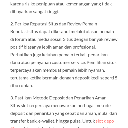
karena risiko penipuan atau kemenangan yang tidak
dibayarkan sangat tinggi.
2. Periksa Reputasi Situs dan Review Pemain
Reputasi situs dapat diketahui melalui ulasan pemain
di forum atau media sosial. Situs dengan banyak review
positif biasanya lebih aman dan profesional.
Perhatikan juga keluhan pemain terkait penarikan
dana atau pelayanan customer service. Pemilihan situs
terpercaya akan membuat pemain lebih nyaman,
terutama ketika bermain dengan deposit kecil seperti 5
ribu rupiah.
3. Pastikan Metode Deposit dan Penarikan Aman
Situs slot terpercaya menawarkan berbagai metode
deposit dan penarikan yang cepat dan aman, mulai dari
transfer bank, e-wallet, hingga pulsa. Untuk
slot depo