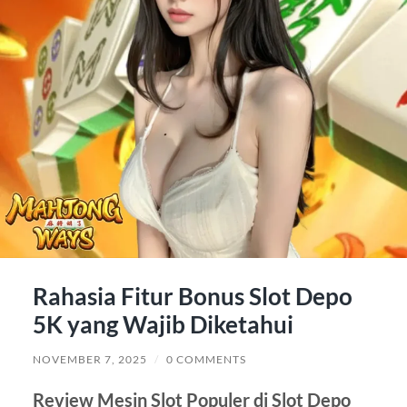
Rahasia Fitur Bonus Slot Depo
5K yang Wajib Diketahui
NOVEMBER 7, 2025
/
0 COMMENTS
Review Mesin Slot Populer di Slot Depo