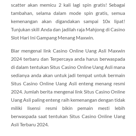
scatter akan memicu 2 kali lagi spin gratis! Sebagai
tambahan, selama dalam mode spin gratis, semua
kemenangan akan digandakan sampai 10x lipat!
Tunjukan skill Anda dan jadilah raja Mahjong di Casino
Slot Hari Ini Gampang Menang Maxwin.
Biar mengenal link Casino Online Uang Asli Maxwin
2024 terbaru dan Terpercaya anda harus berwaspada
di dalam tentukan Situs Casino Online Uang Asli mana
sedianya anda akan untuk jadi tempat untuk bermain
Situs Casino Online Uang Asli enteng menang resmi
2024. Jumlah berita mengenai link Situs Casino Online
Uang Asli paling enteng raih kemenangan dengan tidak
miliki lisensi resmi bikin pemain mesti lebih
berwaspada saat tentukan Situs Casino Online Uang
Asli Terbaru 2024.