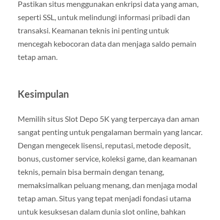
Pastikan situs menggunakan enkripsi data yang aman,
seperti SSL, untuk melindungi informasi pribadi dan
transaksi. Keamanan teknis ini penting untuk
mencegah kebocoran data dan menjaga saldo pemain
tetap aman.
Kesimpulan
Memilih situs Slot Depo 5K yang terpercaya dan aman
sangat penting untuk pengalaman bermain yang lancar.
Dengan mengecek lisensi, reputasi, metode deposit,
bonus, customer service, koleksi game, dan keamanan
teknis, pemain bisa bermain dengan tenang,
memaksimalkan peluang menang, dan menjaga modal
tetap aman. Situs yang tepat menjadi fondasi utama
untuk kesuksesan dalam dunia slot online, bahkan