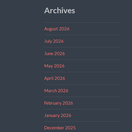
Archives
August 2026
July 2026
June 2026
May 2026
April 2026
March 2026
February 2026
January 2026
December 2025