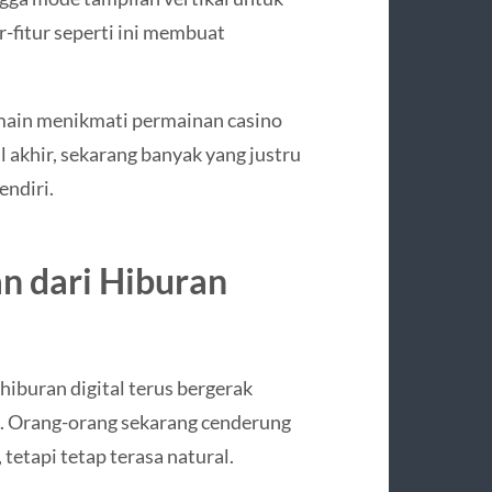
r-fitur seperti ini membuat
main menikmati permainan casino
 akhir, sekarang banyak yang justru
endiri.
an dari Hiburan
iburan digital terus bergerak
. Orang-orang sekarang cenderung
 tetapi tetap terasa natural.