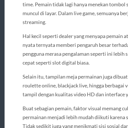
time. Pemain tidak lagi hanya menekan tombol 
muncul di layar. Dalam live game, semuanya ber
streaming.
Hal kecil seperti dealer yang menyapa pemain a
nyata ternyata memberi pengaruh besar terhad
pengguna merasa pengalaman seperti ini lebih sa
cepat seperti slot digital biasa.
Selain itu, tampilan meja permainan juga dibuat
roulette online, blackjack live, hingga berbagai v
tampil dengan kualitas video HD dan interface 
Buat sebagian pemain, faktor visual memang c
permainan menjadi lebih mudah diikuti karena se
Tidak sedikit juga yang menikmati sisi sosial dar