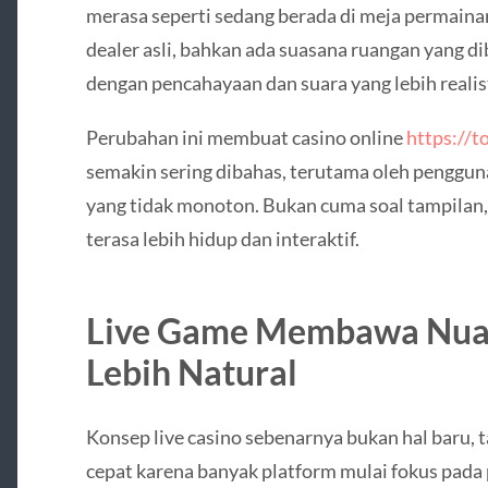
merasa seperti sedang berada di meja permainan
dealer asli, bahkan ada suasana ruangan yang 
dengan pencahayaan dan suara yang lebih realist
Perubahan ini membuat casino online
https://t
semakin sering dibahas, terutama oleh penggu
yang tidak monoton. Bukan cuma soal tampilan, 
terasa lebih hidup dan interaktif.
Live Game Membawa Nua
Lebih Natural
Konsep live casino sebenarnya bukan hal baru, 
cepat karena banyak platform mulai fokus pada 