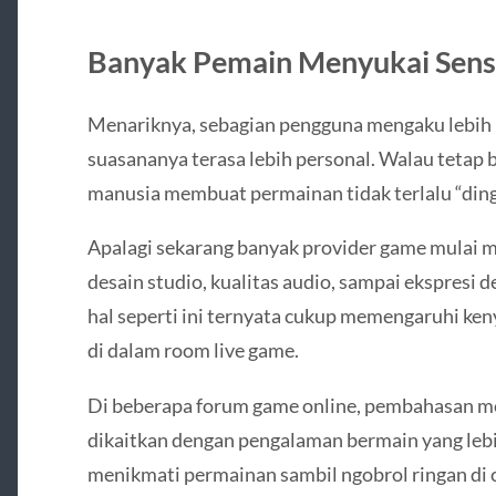
Banyak Pemain Menyukai Sensa
Menariknya, sebagian pengguna mengaku lebih 
suasananya terasa lebih personal. Walau tetap b
manusia membuat permainan tidak terlalu “ding
Apalagi sekarang banyak provider game mulai me
desain studio, kualitas audio, sampai ekspresi
hal seperti ini ternyata cukup memengaruhi ke
di dalam room live game.
Di beberapa forum game online, pembahasan men
dikaitkan dengan pengalaman bermain yang lebih
menikmati permainan sambil ngobrol ringan di 