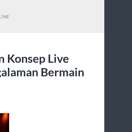
LINE
n Konsep Live
alaman Bermain