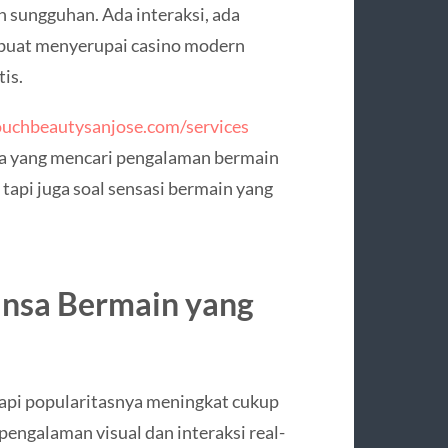
 sungguhan. Ada interaksi, ada
dibuat menyerupai casino modern
is.
ouchbeautysanjose.com/services
na yang mencari pengalaman bermain
tapi juga soal sensasi bermain yang
nsa Bermain yang
tapi popularitasnya meningkat cukup
pengalaman visual dan interaksi real-