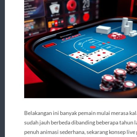
Belakangan ini banyak pemain mulai merasa ka
sudah jauh berbeda dibanding beberapa tahun la
penuh animasi sederhana, sekarang konsep liv