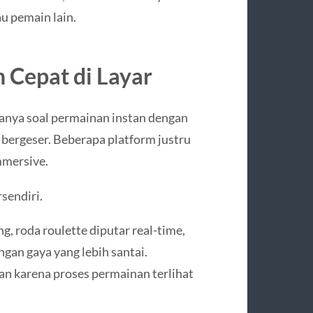
u pemain lain.
 Cepat di Layar
anya soal permainan instan dengan
bergeser. Beberapa platform justru
mmersive.
sendiri.
g, roda roulette diputar real-time,
gan gaya yang lebih santai.
an karena proses permainan terlihat