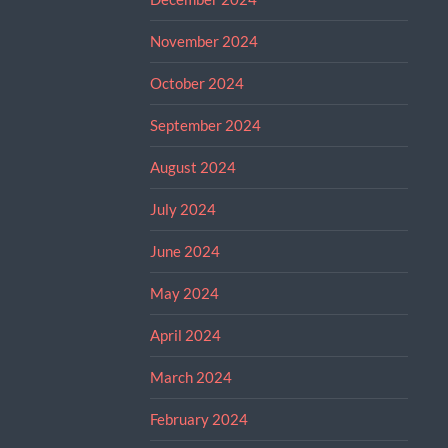
November 2024
October 2024
September 2024
August 2024
July 2024
June 2024
May 2024
April 2024
March 2024
February 2024