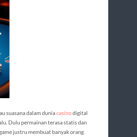
lau suasana dalam dunia
casino
digital
lu. Dulu permainan terasa statis dan
e game justru membuat banyak orang