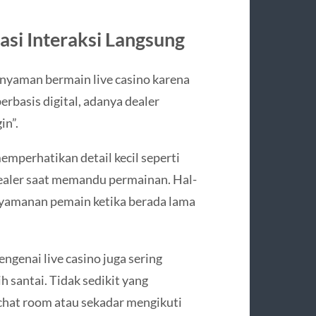
si Interaksi Langsung
nyaman bermain live casino karena
erbasis digital, adanya dealer
in”.
mperhatikan detail kecil seperti
 dealer saat memandu permainan. Hal-
nyamanan pemain ketika berada lama
genai live casino juga sering
 santai. Tidak sedikit yang
chat room atau sekadar mengikuti