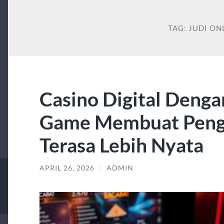
TAG:
JUDI ON
Casino Digital Denga
Game Membuat Peng
Terasa Lebih Nyata
APRIL 26, 2026
/
ADMIN