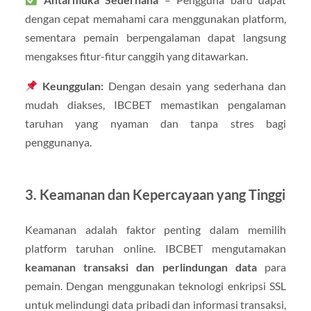
dengan cepat memahami cara menggunakan platform,
sementara pemain berpengalaman dapat langsung
mengakses fitur-fitur canggih yang ditawarkan.
Keunggulan:
Dengan desain yang sederhana dan
mudah diakses, IBCBET memastikan pengalaman
taruhan yang nyaman dan tanpa stres bagi
penggunanya.
3. Keamanan dan Kepercayaan yang Tinggi
Keamanan adalah faktor penting dalam memilih
platform taruhan online. IBCBET mengutamakan
keamanan transaksi dan perlindungan data
para
pemain. Dengan menggunakan teknologi enkripsi SSL
untuk melindungi data pribadi dan informasi transaksi,