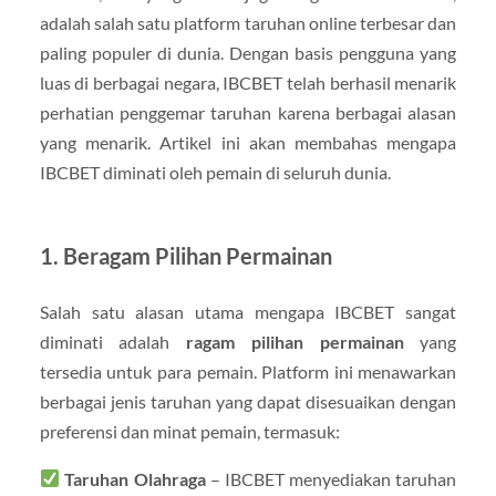
adalah salah satu platform taruhan online terbesar dan
paling populer di dunia. Dengan basis pengguna yang
luas di berbagai negara, IBCBET telah berhasil menarik
perhatian penggemar taruhan karena berbagai alasan
yang menarik. Artikel ini akan membahas mengapa
IBCBET diminati oleh pemain di seluruh dunia.
1. Beragam Pilihan Permainan
Salah satu alasan utama mengapa IBCBET sangat
diminati adalah
ragam pilihan permainan
yang
tersedia untuk para pemain. Platform ini menawarkan
berbagai jenis taruhan yang dapat disesuaikan dengan
preferensi dan minat pemain, termasuk:
Taruhan Olahraga
– IBCBET menyediakan taruhan