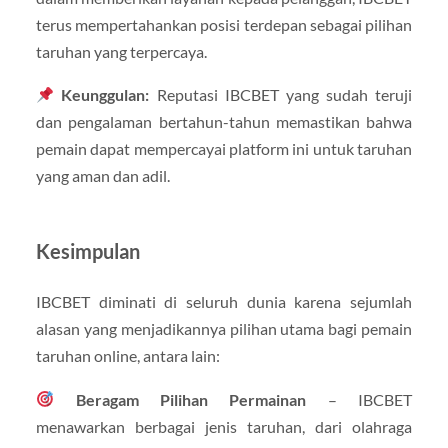
terus mempertahankan posisi terdepan sebagai pilihan
taruhan yang terpercaya.
Keunggulan:
Reputasi IBCBET yang sudah teruji
dan pengalaman bertahun-tahun memastikan bahwa
pemain dapat mempercayai platform ini untuk taruhan
yang aman dan adil.
Kesimpulan
IBCBET diminati di seluruh dunia karena sejumlah
alasan yang menjadikannya pilihan utama bagi pemain
taruhan online, antara lain:
Beragam Pilihan Permainan
– IBCBET
menawarkan berbagai jenis taruhan, dari olahraga