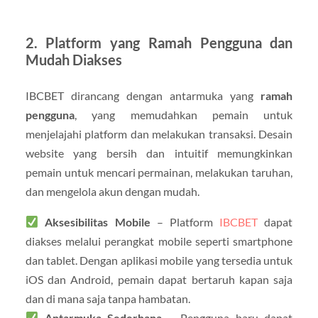
2. Platform yang Ramah Pengguna dan
Mudah Diakses
IBCBET dirancang dengan antarmuka yang
ramah
pengguna
, yang memudahkan pemain untuk
menjelajahi platform dan melakukan transaksi. Desain
website yang bersih dan intuitif memungkinkan
pemain untuk mencari permainan, melakukan taruhan,
dan mengelola akun dengan mudah.
Aksesibilitas Mobile
– Platform
IBCBET
dapat
diakses melalui perangkat mobile seperti smartphone
dan tablet. Dengan aplikasi mobile yang tersedia untuk
iOS dan Android, pemain dapat bertaruh kapan saja
dan di mana saja tanpa hambatan.
Antarmuka Sederhana
– Pengguna baru dapat