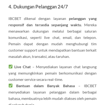
4. Dukungan Pelanggan 24/7
IBCBET dikenal dengan layanan
pelanggan yang
responsif dan tersedia sepanjang waktu
. Mereka
menawarkan dukungan melalui berbagai saluran
komunikasi, seperti live chat, email, dan telepon.
Pemain dapat dengan mudah menghubungi tim
customer support untuk mendapatkan bantuan terkait
masalah akun, transaksi, atau taruhan.
Live Chat
– Menyediakan layanan chat langsung
yang memungkinkan pemain berkomunikasi dengan
customer service secara real-time.
Bantuan dalam Banyak Bahasa
– IBCBET
menyediakan layanan pelanggan dalam berbagai
bahasa, membuatnya lebih mudah diakses oleh pemain
di seluruh dunia.