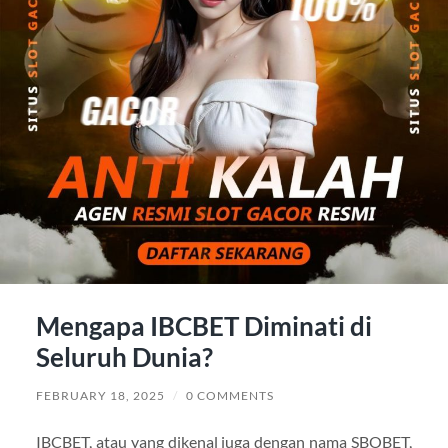
Mengapa IBCBET Diminati di
Seluruh Dunia?
FEBRUARY 18, 2025
/
0 COMMENTS
IBCBET, atau yang dikenal juga dengan nama SBOBET,