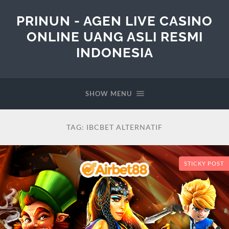
PRINUN - AGEN LIVE CASINO
ONLINE UANG ASLI RESMI
INDONESIA
SHOW MENU
TAG:
IBCBET ALTERNATIF
STICKY POST