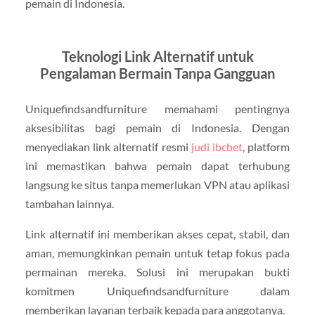
pemain di Indonesia.
Teknologi Link Alternatif untuk
Pengalaman Bermain Tanpa Gangguan
Uniquefindsandfurniture memahami pentingnya
aksesibilitas bagi pemain di Indonesia. Dengan
menyediakan link alternatif resmi
judi ibcbet
, platform
ini memastikan bahwa pemain dapat terhubung
langsung ke situs tanpa memerlukan VPN atau aplikasi
tambahan lainnya.
Link alternatif ini memberikan akses cepat, stabil, dan
aman, memungkinkan pemain untuk tetap fokus pada
permainan mereka. Solusi ini merupakan bukti
komitmen Uniquefindsandfurniture dalam
memberikan layanan terbaik kepada para anggotanya.