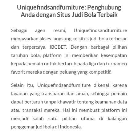
Uniquefindsandfurniture: Penghubung
Anda dengan Situs Judi Bola Terbaik
Sebagai agen resmi, Uniquefindsandfurniture
menawarkan akses langsung ke situs judi bola terbesar
dan terpercaya, IBCBET. Dengan berbagai pilihan
taruhan bola, platform ini memberikan kesempatan
kepada pemain untuk bertaruh pada liga dan turnamen
favorit mereka dengan peluang yang kompetitif.
Selain itu, Uniquefindsandfurniture dikenal karena
layanan yang transparan dan aman, sehingga pemain
dapat bertaruh tanpa khawatir tentang keamanan data
atau transaksi mereka. Hal ini membuat platform ini
menjadi salah satu pilihan utama di kalangan
penggemar judi bola di Indonesia.