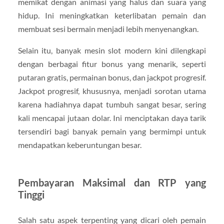
memikat dengan animasi yang halus dan suara yang
hidup. Ini meningkatkan keterlibatan pemain dan
membuat sesi bermain menjadi lebih menyenangkan.
Selain itu, banyak mesin slot modern kini dilengkapi
dengan berbagai fitur bonus yang menarik, seperti
putaran gratis, permainan bonus, dan jackpot progresif.
Jackpot progresif, khususnya, menjadi sorotan utama
karena hadiahnya dapat tumbuh sangat besar, sering
kali mencapai jutaan dolar. Ini menciptakan daya tarik
tersendiri bagi banyak pemain yang bermimpi untuk
mendapatkan keberuntungan besar.
Pembayaran Maksimal dan RTP yang
Tinggi
Salah satu aspek terpenting yang dicari oleh pemain