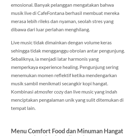
emosional. Banyak pelanggan mengatakan bahwa
musik live di CafeFontana berhasil membuat mereka
merasa lebih rileks dan nyaman, seolah stres yang
dibawa dari luar perlahan menghilang.
Live music tidak dimainkan dengan volume keras
sehingga tidak mengganggu obrolan antar pengunjung.
Sebaliknya, ia menjadi latar harmonis yang
memperkaya experience healing. Pengunjung sering
menemukan momen reflektif ketika mendengarkan
musik sambil menikmati secangkir kopi hangat.
Kombinasi atmosfer cozy dan live music yang indah
menciptakan pengalaman unik yang sulit ditemukan di
tempat lain.
Menu Comfort Food dan Minuman Hangat