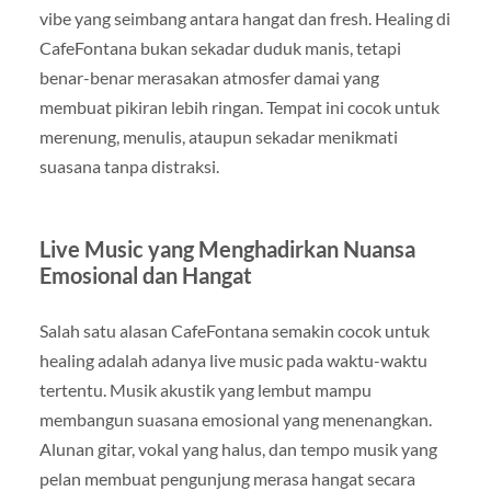
vibe yang seimbang antara hangat dan fresh. Healing di
CafeFontana bukan sekadar duduk manis, tetapi
benar-benar merasakan atmosfer damai yang
membuat pikiran lebih ringan. Tempat ini cocok untuk
merenung, menulis, ataupun sekadar menikmati
suasana tanpa distraksi.
Live Music yang Menghadirkan Nuansa
Emosional dan Hangat
Salah satu alasan CafeFontana semakin cocok untuk
healing adalah adanya live music pada waktu-waktu
tertentu. Musik akustik yang lembut mampu
membangun suasana emosional yang menenangkan.
Alunan gitar, vokal yang halus, dan tempo musik yang
pelan membuat pengunjung merasa hangat secara