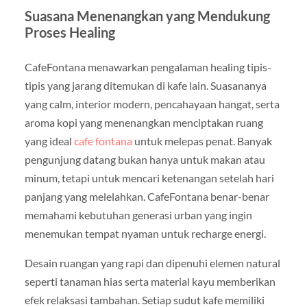
Suasana Menenangkan yang Mendukung
Proses Healing
CafeFontana menawarkan pengalaman healing tipis-
tipis yang jarang ditemukan di kafe lain. Suasananya
yang calm, interior modern, pencahayaan hangat, serta
aroma kopi yang menenangkan menciptakan ruang
yang ideal
cafe fontana
untuk melepas penat. Banyak
pengunjung datang bukan hanya untuk makan atau
minum, tetapi untuk mencari ketenangan setelah hari
panjang yang melelahkan. CafeFontana benar-benar
memahami kebutuhan generasi urban yang ingin
menemukan tempat nyaman untuk recharge energi.
Desain ruangan yang rapi dan dipenuhi elemen natural
seperti tanaman hias serta material kayu memberikan
efek relaksasi tambahan. Setiap sudut kafe memiliki