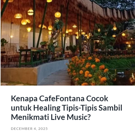
Kenapa CafeFontana Cocok
untuk Healing Tipis-Tipis Sambil
Menikmati Live Music?
DECEMBER 4, 2025