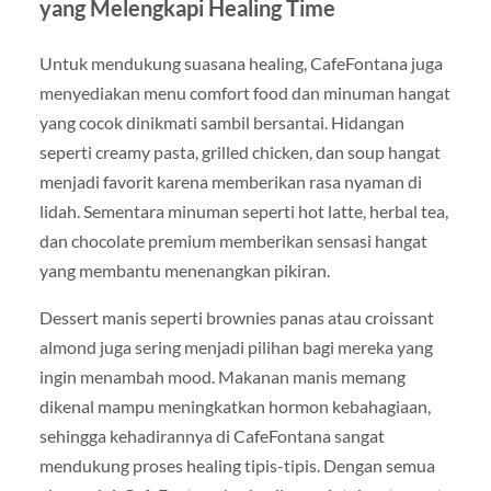
yang Melengkapi Healing Time
Untuk mendukung suasana healing, CafeFontana juga
menyediakan menu comfort food dan minuman hangat
yang cocok dinikmati sambil bersantai. Hidangan
seperti creamy pasta, grilled chicken, dan soup hangat
menjadi favorit karena memberikan rasa nyaman di
lidah. Sementara minuman seperti hot latte, herbal tea,
dan chocolate premium memberikan sensasi hangat
yang membantu menenangkan pikiran.
Dessert manis seperti brownies panas atau croissant
almond juga sering menjadi pilihan bagi mereka yang
ingin menambah mood. Makanan manis memang
dikenal mampu meningkatkan hormon kebahagiaan,
sehingga kehadirannya di CafeFontana sangat
mendukung proses healing tipis-tipis. Dengan semua