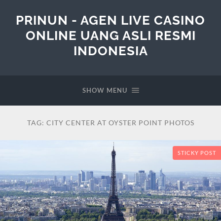
PRINUN - AGEN LIVE CASINO
ONLINE UANG ASLI RESMI
INDONESIA
SHOW MENU
TAG:
CITY CENTER AT OYSTER POINT PHOTOS
STICKY POST