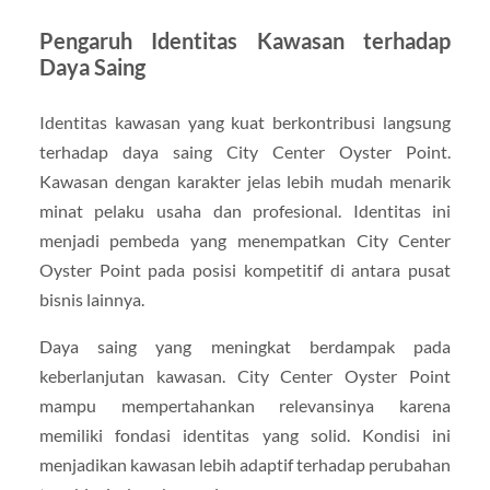
Pengaruh Identitas Kawasan terhadap
Daya Saing
Identitas kawasan yang kuat berkontribusi langsung
terhadap daya saing City Center Oyster Point.
Kawasan dengan karakter jelas lebih mudah menarik
minat pelaku usaha dan profesional. Identitas ini
menjadi pembeda yang menempatkan City Center
Oyster Point pada posisi kompetitif di antara pusat
bisnis lainnya.
Daya saing yang meningkat berdampak pada
keberlanjutan kawasan. City Center Oyster Point
mampu mempertahankan relevansinya karena
memiliki fondasi identitas yang solid. Kondisi ini
menjadikan kawasan lebih adaptif terhadap perubahan