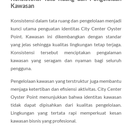
Kawasan
Konsistensi dalam tata ruang dan pengelolaan menjadi
kunci utama penguatan identitas City Center Oyster
Point. Kawasan ini dikembangkan dengan standar
yang jelas sehingga kualitas lingkungan tetap terjaga.
Konsistensi tersebut menciptakan pengalaman
kawasan yang seragam dan nyaman bagi seluruh
pengguna.
Pengelolaan kawasan yang terstruktur juga membantu
menjaga ketertiban dan efisiensi aktivitas. City Center
Oyster Point menunjukkan bahwa identitas kawasan
tidak dapat dipisahkan dari kualitas pengelolaan.
Lingkungan yang tertata rapi memperkuat kesan
kawasan bisnis yang profesional.