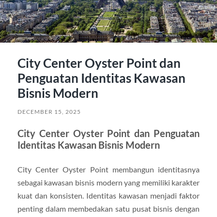
City Center Oyster Point dan
Penguatan Identitas Kawasan
Bisnis Modern
DECEMBER 15, 2025
City Center Oyster Point dan Penguatan
Identitas Kawasan Bisnis Modern
City Center Oyster Point membangun identitasnya
sebagai kawasan bisnis modern yang memiliki karakter
kuat dan konsisten. Identitas kawasan menjadi faktor
penting dalam membedakan satu pusat bisnis dengan