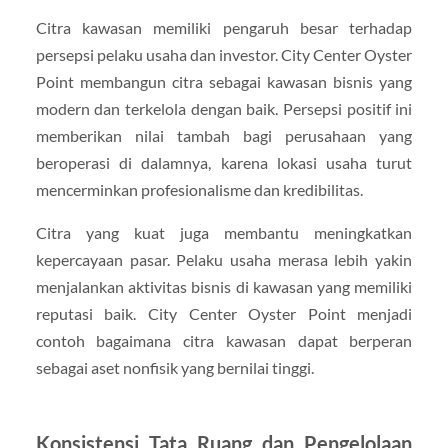
Citra kawasan memiliki pengaruh besar terhadap
persepsi pelaku usaha dan investor. City Center Oyster
Point membangun citra sebagai kawasan bisnis yang
modern dan terkelola dengan baik. Persepsi positif ini
memberikan nilai tambah bagi perusahaan yang
beroperasi di dalamnya, karena lokasi usaha turut
mencerminkan profesionalisme dan kredibilitas.
Citra yang kuat juga membantu meningkatkan
kepercayaan pasar. Pelaku usaha merasa lebih yakin
menjalankan aktivitas bisnis di kawasan yang memiliki
reputasi baik. City Center Oyster Point menjadi
contoh bagaimana citra kawasan dapat berperan
sebagai aset nonfisik yang bernilai tinggi.
Konsistensi Tata Ruang dan Pengelolaan