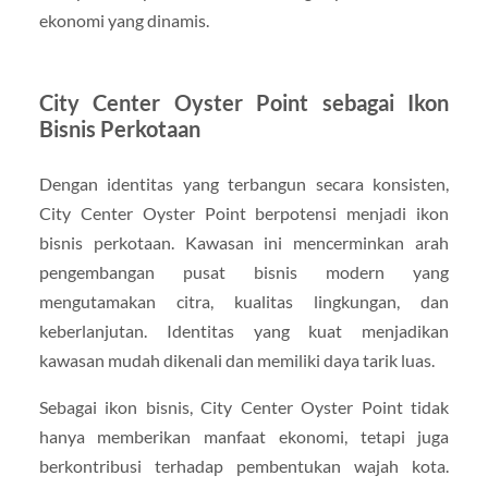
ekonomi yang dinamis.
City Center Oyster Point sebagai Ikon
Bisnis Perkotaan
Dengan identitas yang terbangun secara konsisten,
City Center Oyster Point berpotensi menjadi ikon
bisnis perkotaan. Kawasan ini mencerminkan arah
pengembangan pusat bisnis modern yang
mengutamakan citra, kualitas lingkungan, dan
keberlanjutan. Identitas yang kuat menjadikan
kawasan mudah dikenali dan memiliki daya tarik luas.
Sebagai ikon bisnis, City Center Oyster Point tidak
hanya memberikan manfaat ekonomi, tetapi juga
berkontribusi terhadap pembentukan wajah kota.