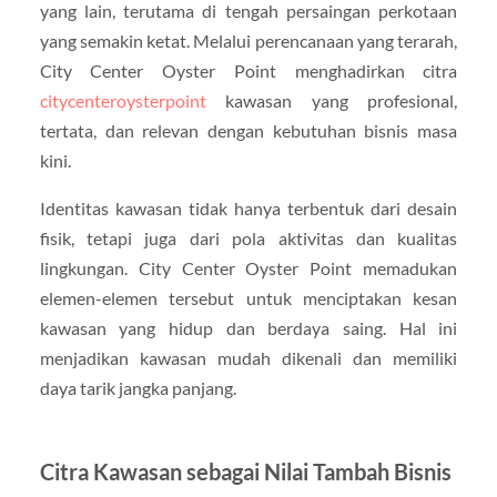
yang lain, terutama di tengah persaingan perkotaan
yang semakin ketat. Melalui perencanaan yang terarah,
City Center Oyster Point menghadirkan citra
citycenteroysterpoint
kawasan yang profesional,
tertata, dan relevan dengan kebutuhan bisnis masa
kini.
Identitas kawasan tidak hanya terbentuk dari desain
fisik, tetapi juga dari pola aktivitas dan kualitas
lingkungan. City Center Oyster Point memadukan
elemen-elemen tersebut untuk menciptakan kesan
kawasan yang hidup dan berdaya saing. Hal ini
menjadikan kawasan mudah dikenali dan memiliki
daya tarik jangka panjang.
Citra Kawasan sebagai Nilai Tambah Bisnis