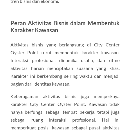
tren bisnis dan ekonomi.
Peran Aktivitas Bisnis dalam Membentuk
Karakter Kawasan
Aktivitas bisnis yang berlangsung di City Center
Oyster Point turut membentuk karakter kawasan.
Interaksi profesional, dinamika usaha, dan ritme
aktivitas harian menciptakan suasana yang khas.
Karakter ini berkembang seiring waktu dan menjadi
bagian dari identitas kawasan.
Keberagaman aktivitas bisnis juga memperkaya
karakter City Center Oyster Point. Kawasan tidak
hanya berfungsi sebagai tempat bekerja, tetapi juga
sebagai ruang interaksi profesional. Hal ini
memperkuat posisi kawasan sebagai pusat aktivitas